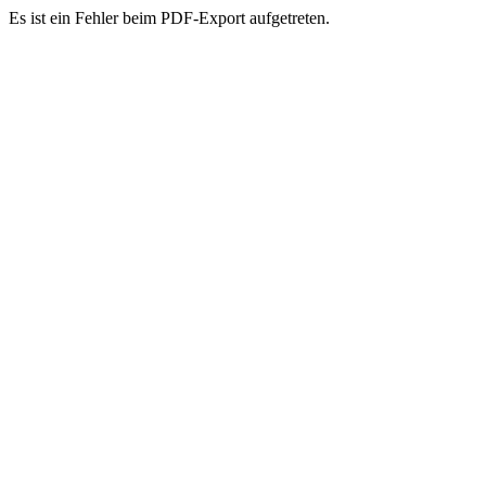
Es ist ein Fehler beim PDF-Export aufgetreten.