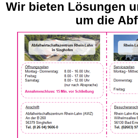
Wir bieten Lösungen u
um die Abf