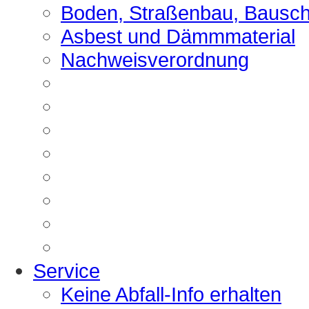
Boden, Straßenbau, Bausch
Asbest und Dämmmaterial
Nachweisverordnung
Service
Keine Abfall-Info erhalten