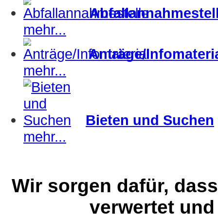
Abfallannahmestel
mehr...
Anträge/Infomateri
mehr...
Bieten und Suchen
mehr...
Wir sorgen dafür, dass
verwertet und