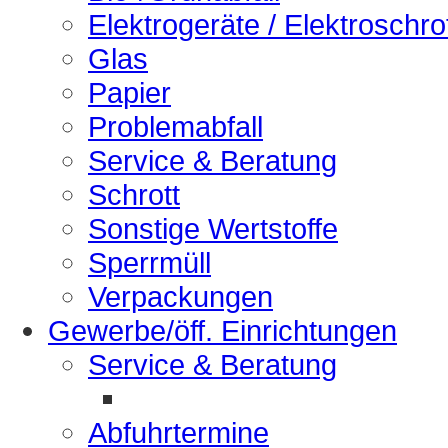
Elektrogeräte / Elektroschro
Glas
Papier
Problemabfall
Service & Beratung
Schrott
Sonstige Wertstoffe
Sperrmüll
Verpackungen
Gewerbe/öff. Einrichtungen
Service & Beratung
Abfuhrtermine