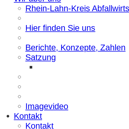
Rhein-Lahn-Kreis Abfallwirt
Hier finden Sie uns
Berichte, Konzepte, Zahlen
Satzung
Imagevideo
Kontakt
Kontakt