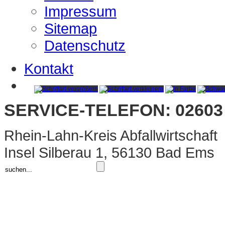
Impressum
Sitemap
Datenschutz
Kontakt
SERVICE-TELEFON: 02603 
Rhein-Lahn-Kreis Abfallwirtschaft
Insel Silberau 1, 56130 Bad Ems