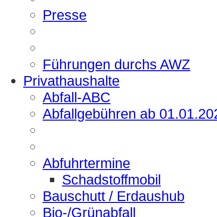
Presse
Führungen durchs AWZ
Privathaushalte
Abfall-ABC
Abfallgebühren ab 01.01.20
Abfuhrtermine
Schadstoffmobil
Bauschutt / Erdaushub
Bio-/Grünabfall