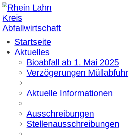
IMAGEVIDEO
Startseite
Aktuelles
Bioabfall ab 1. Mai 2025
Verzögerungen Müllabfuhr
Aktuelle Informationen
Ausschreibungen
Stellenausschreibungen