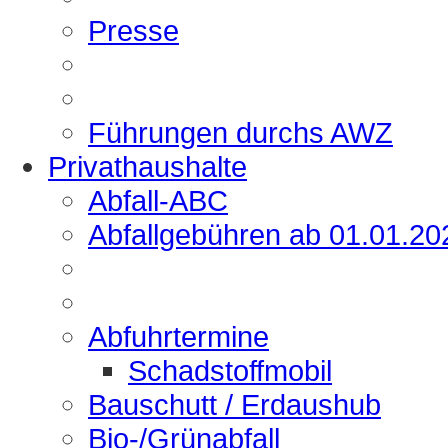
Presse
Führungen durchs AWZ
Privathaushalte
Abfall-ABC
Abfallgebühren ab 01.01.20
Abfuhrtermine
Schadstoffmobil
Bauschutt / Erdaushub
Bio-/Grünabfall