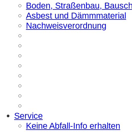
Boden, Straßenbau, Bausch
Asbest und Dämmmaterial
Nachweisverordnung
Service
Keine Abfall-Info erhalten