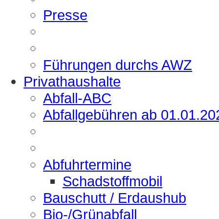
Presse
Führungen durchs AWZ
Privathaushalte
Abfall-ABC
Abfallgebühren ab 01.01.20
Abfuhrtermine
Schadstoffmobil
Bauschutt / Erdaushub
Bio-/Grünabfall