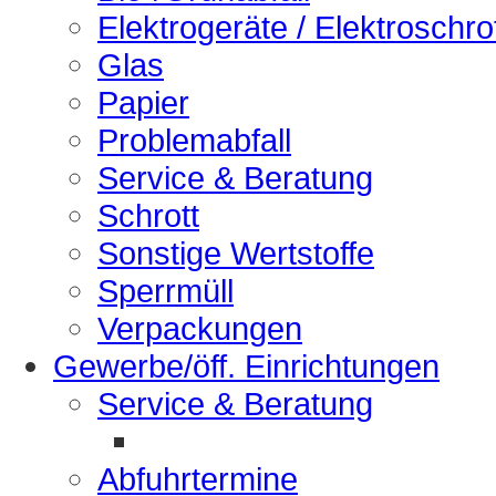
Elektrogeräte / Elektroschro
Glas
Papier
Problemabfall
Service & Beratung
Schrott
Sonstige Wertstoffe
Sperrmüll
Verpackungen
Gewerbe/öff. Einrichtungen
Service & Beratung
Abfuhrtermine