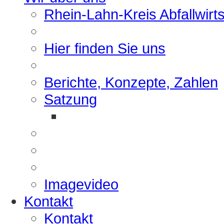
Rhein-Lahn-Kreis Abfallwirt
Hier finden Sie uns
Berichte, Konzepte, Zahlen
Satzung
Imagevideo
Kontakt
Kontakt