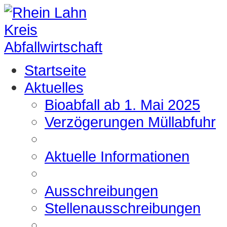
Startseite
Aktuelles
Bioabfall ab 1. Mai 2025
Verzögerungen Müllabfuhr
Aktuelle Informationen
Ausschreibungen
Stellenausschreibungen