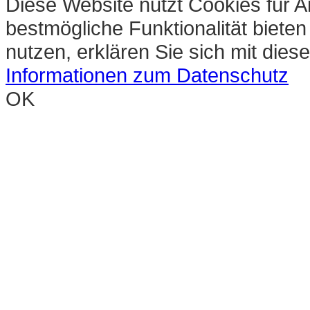
Diese Website nutzt Cookies für A
bestmögliche Funktionalität biete
nutzen, erklären Sie sich mit die
Informationen zum Datenschutz
OK