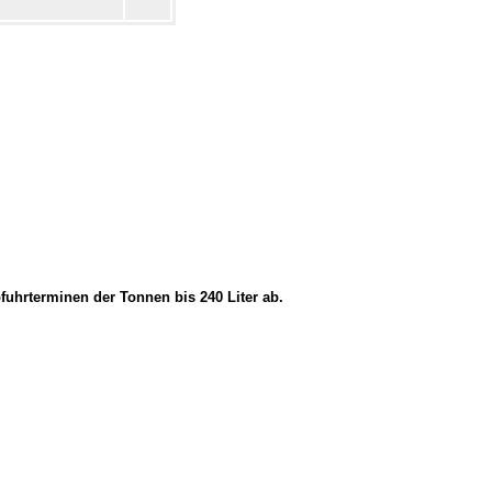
fuhrterminen der Tonnen bis 240 Liter ab.