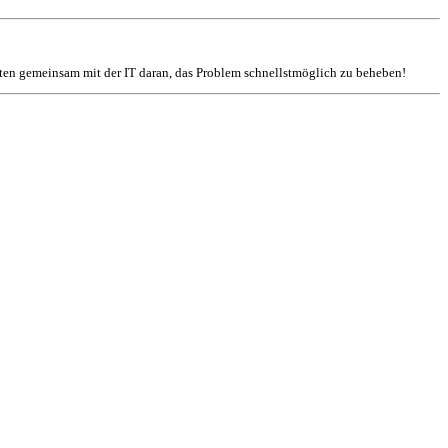
iten gemeinsam mit der IT daran, das Problem schnellstmöglich zu beheben!