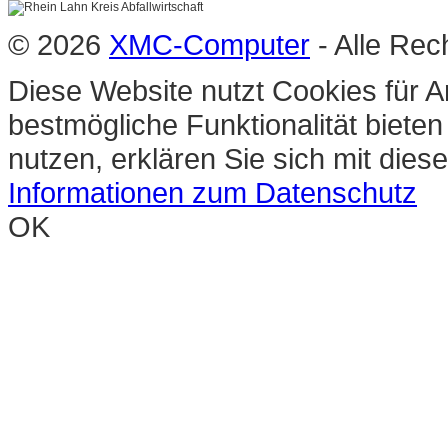
© 2026
XMC-Computer
- Alle Rec
Diese Website nutzt Cookies für A
bestmögliche Funktionalität biete
nutzen, erklären Sie sich mit die
Informationen zum Datenschutz
OK