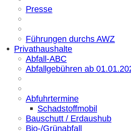
Presse
Führungen durchs AWZ
Privathaushalte
Abfall-ABC
Abfallgebühren ab 01.01.20
Abfuhrtermine
Schadstoffmobil
Bauschutt / Erdaushub
Bio-/Grünabfall