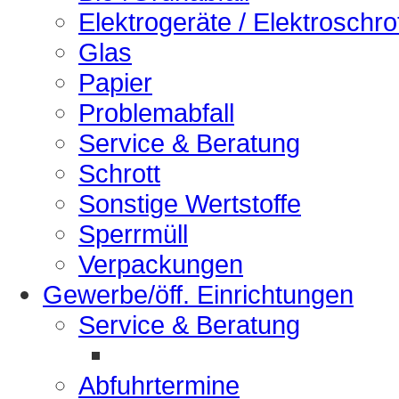
Elektrogeräte / Elektroschro
Glas
Papier
Problemabfall
Service & Beratung
Schrott
Sonstige Wertstoffe
Sperrmüll
Verpackungen
Gewerbe/öff. Einrichtungen
Service & Beratung
Abfuhrtermine