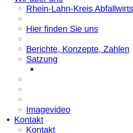
Rhein-Lahn-Kreis Abfallwirt
Hier finden Sie uns
Berichte, Konzepte, Zahlen
Satzung
Imagevideo
Kontakt
Kontakt