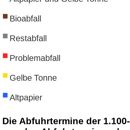
Bioabfall
Restabfall
Problemabfall
Gelbe Tonne
Altpapier
Die Abfuhrtermine der 1.100