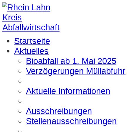
Startseite
Aktuelles
Bioabfall ab 1. Mai 2025
Verzögerungen Müllabfuhr
Aktuelle Informationen
Ausschreibungen
Stellenausschreibungen