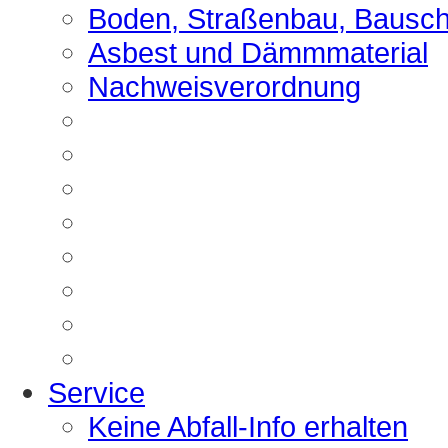
Boden, Straßenbau, Bausch
Asbest und Dämmmaterial
Nachweisverordnung
Service
Keine Abfall-Info erhalten