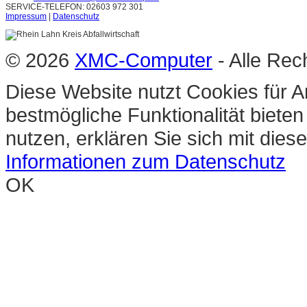
SERVICE-TELEFON: 02603 972 301
Impressum
|
Datenschutz
© 2026
XMC-Computer
- Alle Rec
Diese Website nutzt Cookies für A
bestmögliche Funktionalität biete
nutzen, erklären Sie sich mit die
Informationen zum Datenschutz
OK