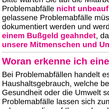
Problemabfälle
nicht unbeauf
gelassene Problemabfälle mü
dokumentiert werden und wer
einem Bußgeld geahndet
, d
unsere Mitmenschen und U
Woran erkenne ich eine
Bei Problemabfällen handelt 
Haushaltsgebrauch, welche be
Gesundheit oder die Umwelt sc
Problemabfälle lassen sich z