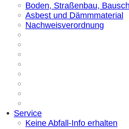
Boden, Straßenbau, Bausch
Asbest und Dämmmaterial
Nachweisverordnung
Service
Keine Abfall-Info erhalten