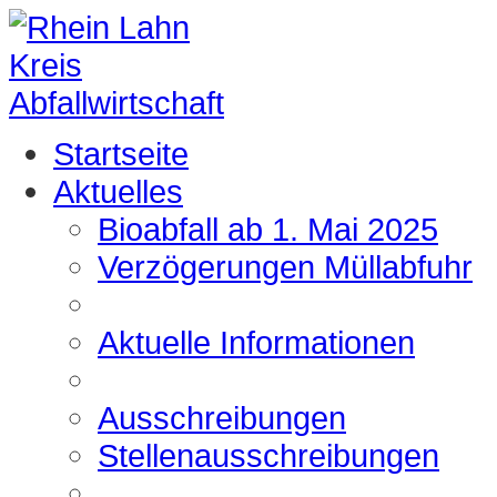
Startseite
Aktuelles
Bioabfall ab 1. Mai 2025
Verzögerungen Müllabfuhr
Aktuelle Informationen
Ausschreibungen
Stellenausschreibungen