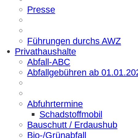
Presse
Führungen durchs AWZ
Privathaushalte
Abfall-ABC
Abfallgebühren ab 01.01.20
Abfuhrtermine
Schadstoffmobil
Bauschutt / Erdaushub
Bio-/Grünabfall