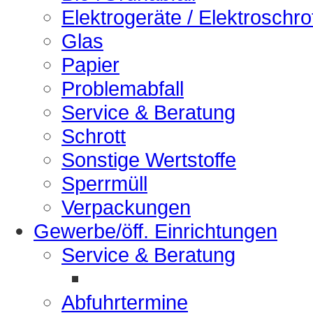
Elektrogeräte / Elektroschro
Glas
Papier
Problemabfall
Service & Beratung
Schrott
Sonstige Wertstoffe
Sperrmüll
Verpackungen
Gewerbe/öff. Einrichtungen
Service & Beratung
Abfuhrtermine