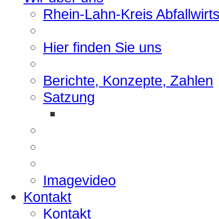
Rhein-Lahn-Kreis Abfallwirt
Hier finden Sie uns
Berichte, Konzepte, Zahlen
Satzung
Imagevideo
Kontakt
Kontakt