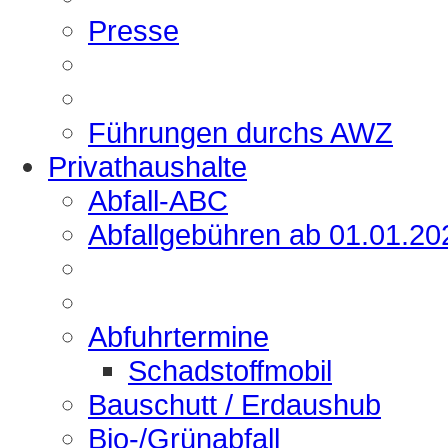
Presse
Führungen durchs AWZ
Privathaushalte
Abfall-ABC
Abfallgebühren ab 01.01.20
Abfuhrtermine
Schadstoffmobil
Bauschutt / Erdaushub
Bio-/Grünabfall