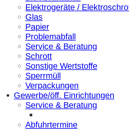
Elektrogeräte / Elektroschro
Glas
Papier
Problemabfall
Service & Beratung
Schrott
Sonstige Wertstoffe
Sperrmüll
Verpackungen
Gewerbe/öff. Einrichtungen
Service & Beratung
Abfuhrtermine