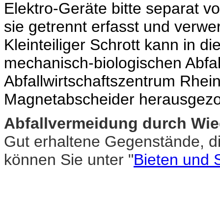
Elektro-Geräte bitte separat vo
sie getrennt erfasst und verwe
Kleinteiliger Schrott kann in di
mechanisch-biologischen Abfa
Abfallwirtschaftszentrum Rhein
Magnetabscheider herausgezo
Abfallvermeidung durch Wi
Gut erhaltene Gegenstände, d
können Sie unter "
Bieten und 