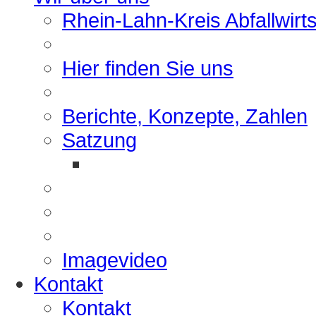
Rhein-Lahn-Kreis Abfallwirt
Hier finden Sie uns
Berichte, Konzepte, Zahlen
Satzung
Imagevideo
Kontakt
Kontakt