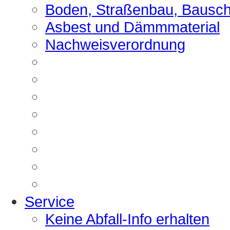
Boden, Straßenbau, Bausch
Asbest und Dämmmaterial
Nachweisverordnung
Service
Keine Abfall-Info erhalten