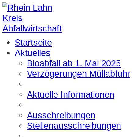
Startseite
Aktuelles
Bioabfall ab 1. Mai 2025
Verzögerungen Müllabfuhr
Aktuelle Informationen
Ausschreibungen
Stellenausschreibungen