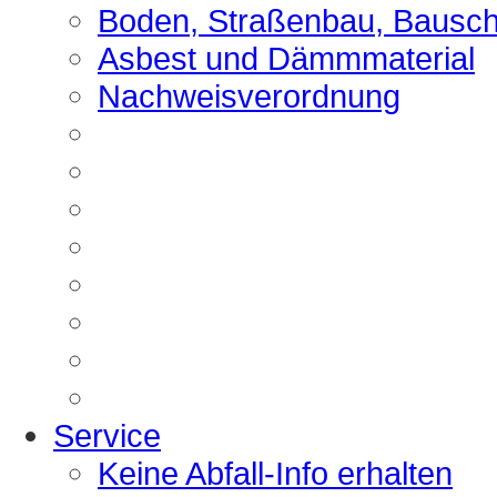
Boden, Straßenbau, Bausch
Asbest und Dämmmaterial
Nachweisverordnung
Service
Keine Abfall-Info erhalten