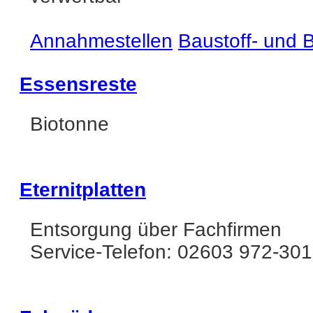
Annahmestellen
Baustoff- und
Essensreste
Biotonne
Eternitplatten
Entsorgung über Fachfirmen
Service-Telefon: 02603 972-301