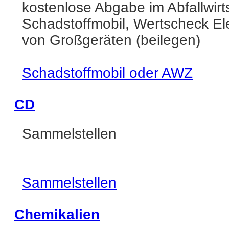
kostenlose Abgabe im Abfallwir
Schadstoffmobil, Wertscheck Ele
von Großgeräten (beilegen)
Schadstoffmobil oder AWZ
CD
Sammelstellen
Sammelstellen
Chemikalien