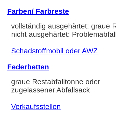
Farben/ Farbreste
vollständig ausgehärtet: graue 
nicht ausgehärtet: Problemabfal
Schadstoffmobil oder AWZ
Federbetten
graue Restabfalltonne oder
zugelassener Abfallsack
Verkaufsstellen