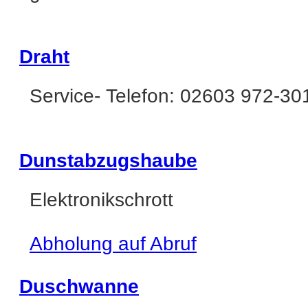
Draht
Service- Telefon: 02603 972-30
Dunstabzugshaube
Elektronikschrott
Abholung auf Abruf
Duschwanne