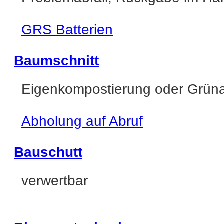
GRS Batterien
Baumschnitt
Eigenkompostierung oder Grün
Abholung auf Abruf
Bauschutt
verwertbar