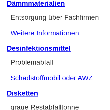
Dämmmaterialien
Entsorgung über Fachfirmen
Weitere Informationen
Desinfektionsmittel
Problemabfall
Schadstoffmobil oder AWZ
Disketten
graue Restabfalltonne