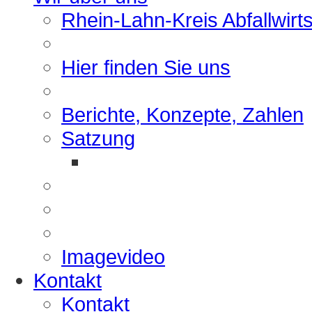
Rhein-Lahn-Kreis Abfallwirt
Hier finden Sie uns
Berichte, Konzepte, Zahlen
Satzung
Imagevideo
Kontakt
Kontakt