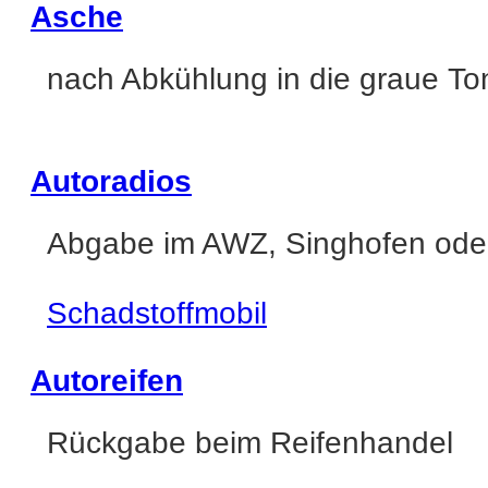
Asche
nach Abkühlung in die graue T
Autoradios
Abgabe im AWZ, Singhofen oder
Schadstoffmobil
Autoreifen
Rückgabe beim Reifenhandel