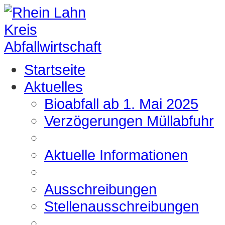
Startseite
Aktuelles
Bioabfall ab 1. Mai 2025
Verzögerungen Müllabfuhr
Aktuelle Informationen
Ausschreibungen
Stellenausschreibungen