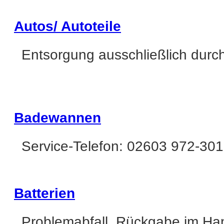
Autos/ Autoteile
Entsorgung ausschließlich durc
Badewannen
Service-Telefon: 02603 972-301
Batterien
Problemabfall, Rückgabe im Ha