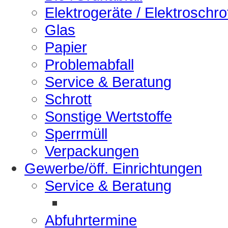
Elektrogeräte / Elektroschro
Glas
Papier
Problemabfall
Service & Beratung
Schrott
Sonstige Wertstoffe
Sperrmüll
Verpackungen
Gewerbe/öff. Einrichtungen
Service & Beratung
Abfuhrtermine