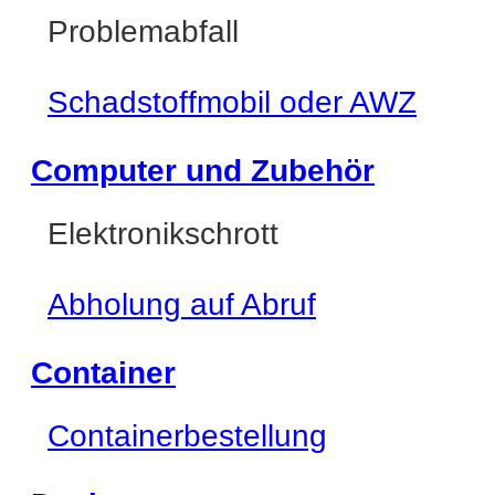
Problemabfall
Schadstoffmobil oder AWZ
Computer und Zubehör
Elektronikschrott
Abholung auf Abruf
Container
Containerbestellung