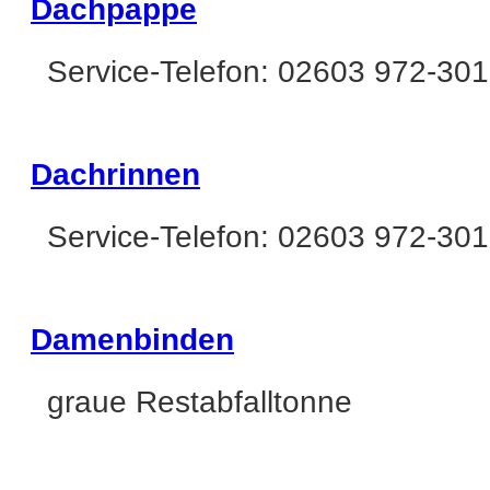
Dachpappe
Service-Telefon: 02603 972-301
Dachrinnen
Service-Telefon: 02603 972-301
Damenbinden
graue Restabfalltonne