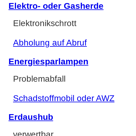
Elektro- oder Gasherde
Elektronikschrott
Abholung auf Abruf
Energiesparlampen
Problemabfall
Schadstoffmobil oder AWZ
Erdaushub
verwertbar