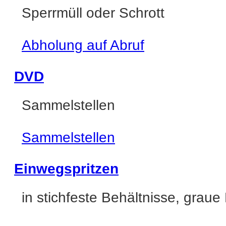
Sperrmüll oder Schrott
Abholung auf Abruf
DVD
Sammelstellen
Sammelstellen
Einwegspritzen
in stichfeste Behältnisse, graue