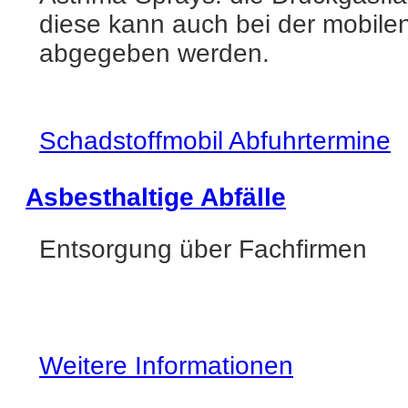
diese kann auch bei der mobil
abgegeben werden.
Schadstoffmobil Abfuhrtermine
Asbesthaltige Abfälle
Entsorgung über Fachfirmen
Weitere Informationen