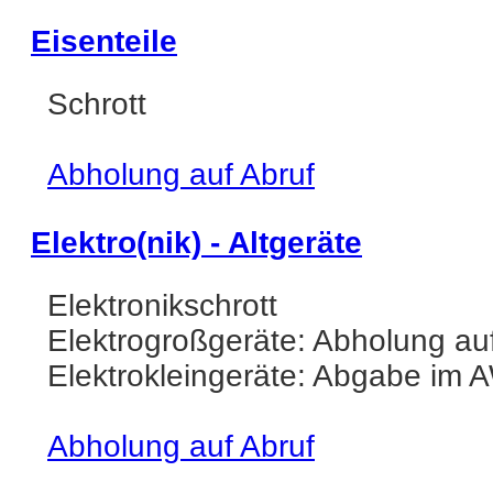
Eisenteile
Schrott
Abholung auf Abruf
Elektro(nik) - Altgeräte
Elektronikschrott
Elektrogroßgeräte: Abholung au
Elektrokleingeräte: Abgabe im 
Abholung auf Abruf