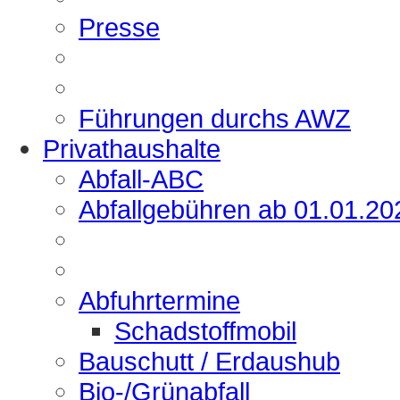
Presse
Führungen durchs AWZ
Privathaushalte
Abfall-ABC
Abfallgebühren ab 01.01.20
Abfuhrtermine
Schadstoffmobil
Bauschutt / Erdaushub
Bio-/Grünabfall