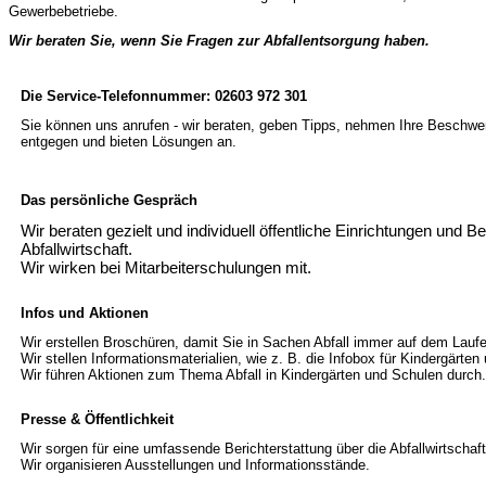
Gewerbebetriebe.
Wir beraten Sie, wenn Sie Fragen zur Abfallentsorgung haben.
Die Service-Telefonnummer: 02603 972 301
Sie können uns anrufen - wir beraten, geben Tipps, nehmen Ihre Beschwe
entgegen und bieten Lösungen an.
Das persönliche Gespräch
Wir beraten gezielt und individuell öffentliche Einrichtungen und B
Abfallwirtschaft.
Wir wirken bei Mitarbeiterschulungen mit.
Infos und Aktionen
Wir erstellen Broschüren, damit Sie in Sachen Abfall immer auf dem Lauf
Wir stellen Informationsmaterialien, wie z. B. die Infobox für Kindergärte
Wir führen Aktionen zum Thema Abfall in Kindergärten und Schulen durch.
Presse & Öffentlichkeit
Wir sorgen für eine umfassende Berichterstattung über die Abfallwirtschaf
Wir organisieren Ausstellungen und Informationsstände.