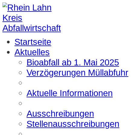
Startseite
Aktuelles
Bioabfall ab 1. Mai 2025
Verzögerungen Müllabfuhr
Aktuelle Informationen
Ausschreibungen
Stellenausschreibungen