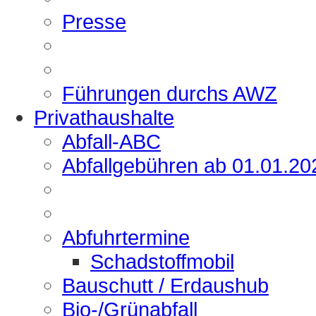
Presse
Führungen durchs AWZ
Privathaushalte
Abfall-ABC
Abfallgebühren ab 01.01.20
Abfuhrtermine
Schadstoffmobil
Bauschutt / Erdaushub
Bio-/Grünabfall