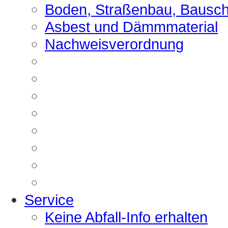
Boden, Straßenbau, Bausch
Asbest und Dämmmaterial
Nachweisverordnung
Service
Keine Abfall-Info erhalten