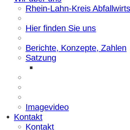
Rhein-Lahn-Kreis Abfallwirt
Hier finden Sie uns
Berichte, Konzepte, Zahlen
Satzung
Imagevideo
Kontakt
Kontakt