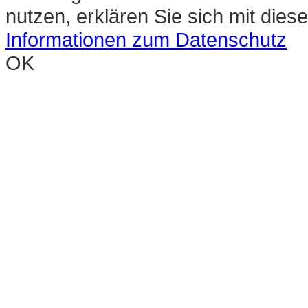
nutzen, erklären Sie sich mit die
Informationen zum Datenschutz
OK