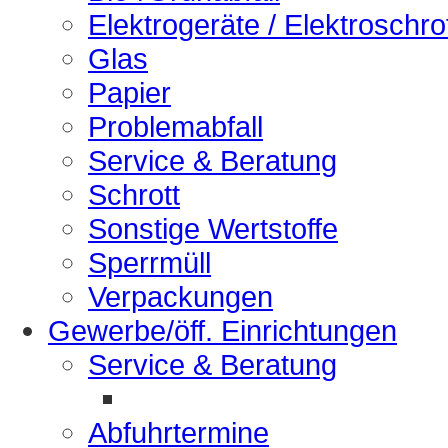
Elektrogeräte / Elektroschro
Glas
Papier
Problemabfall
Service & Beratung
Schrott
Sonstige Wertstoffe
Sperrmüll
Verpackungen
Gewerbe/öff. Einrichtungen
Service & Beratung
Abfuhrtermine