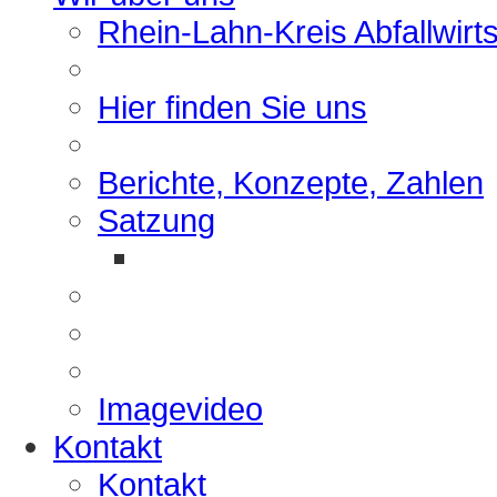
Rhein-Lahn-Kreis Abfallwirt
Hier finden Sie uns
Berichte, Konzepte, Zahlen
Satzung
Imagevideo
Kontakt
Kontakt