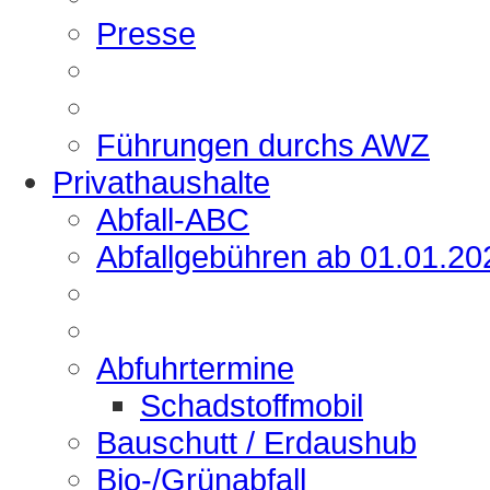
Presse
Führungen durchs AWZ
Privathaushalte
Abfall-ABC
Abfallgebühren ab 01.01.20
Abfuhrtermine
Schadstoffmobil
Bauschutt / Erdaushub
Bio-/Grünabfall