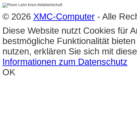
© 2026
XMC-Computer
- Alle Rec
Diese Website nutzt Cookies für A
bestmögliche Funktionalität biete
nutzen, erklären Sie sich mit die
Informationen zum Datenschutz
OK