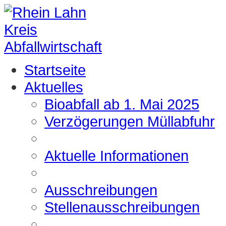
Startseite
Aktuelles
Bioabfall ab 1. Mai 2025
Verzögerungen Müllabfuhr
Aktuelle Informationen
Ausschreibungen
Stellenausschreibungen