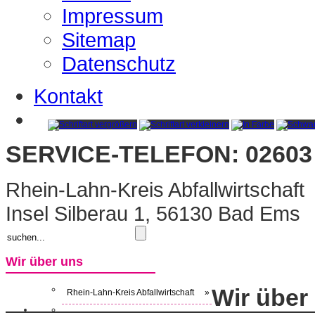
Impressum
Sitemap
Datenschutz
Kontakt
SERVICE-TELEFON: 02603 
Rhein-Lahn-Kreis Abfallwirtschaft
Insel Silberau 1, 56130 Bad Ems
Wir über uns
Wir über
Rhein-Lahn-Kreis Abfallwirtschaft
»