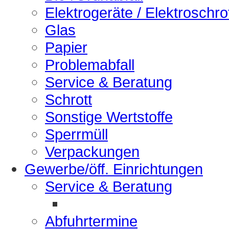
Elektrogeräte / Elektroschro
Glas
Papier
Problemabfall
Service & Beratung
Schrott
Sonstige Wertstoffe
Sperrmüll
Verpackungen
Gewerbe/öff. Einrichtungen
Service & Beratung
Abfuhrtermine