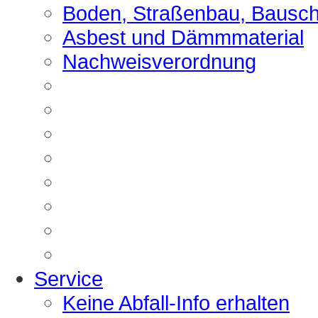
Boden, Straßenbau, Bausch
Asbest und Dämmmaterial
Nachweisverordnung
Service
Keine Abfall-Info erhalten