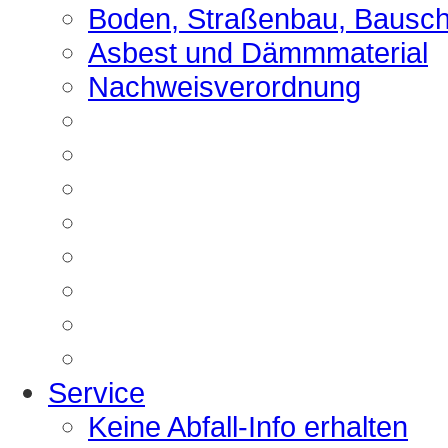
Boden, Straßenbau, Bausch
Asbest und Dämmmaterial
Nachweisverordnung
Service
Keine Abfall-Info erhalten