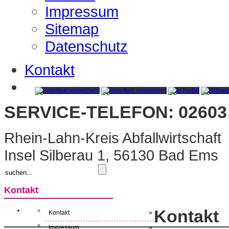
Impressum
Sitemap
Datenschutz
Kontakt
SERVICE-TELEFON: 02603 
Rhein-Lahn-Kreis Abfallwirtschaft
Insel Silberau 1, 56130 Bad Ems
Kontakt
Kontakt
Kontakt
»
Impressum
»