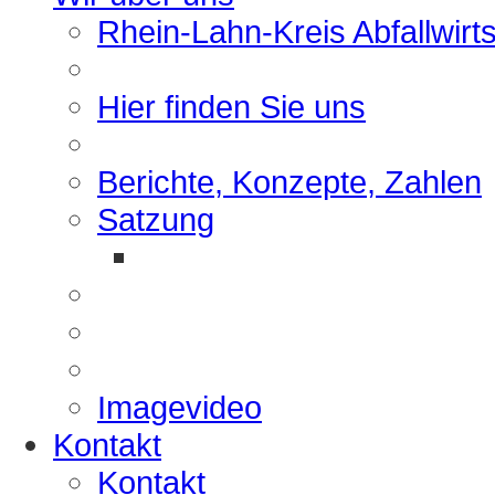
Rhein-Lahn-Kreis Abfallwirt
Hier finden Sie uns
Berichte, Konzepte, Zahlen
Satzung
Imagevideo
Kontakt
Kontakt