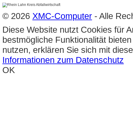
© 2026
XMC-Computer
- Alle Rec
Diese Website nutzt Cookies für A
bestmögliche Funktionalität biete
nutzen, erklären Sie sich mit die
Informationen zum Datenschutz
OK