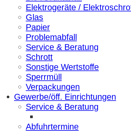
Elektrogeräte / Elektroschro
Glas
Papier
Problemabfall
Service & Beratung
Schrott
Sonstige Wertstoffe
Sperrmüll
Verpackungen
Gewerbe/öff. Einrichtungen
Service & Beratung
Abfuhrtermine