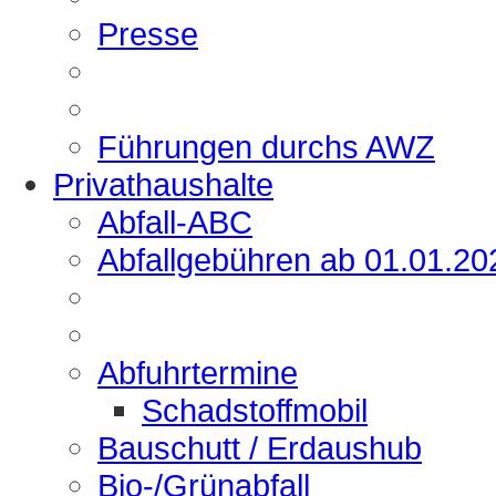
Presse
Führungen durchs AWZ
Privathaushalte
Abfall-ABC
Abfallgebühren ab 01.01.20
Abfuhrtermine
Schadstoffmobil
Bauschutt / Erdaushub
Bio-/Grünabfall