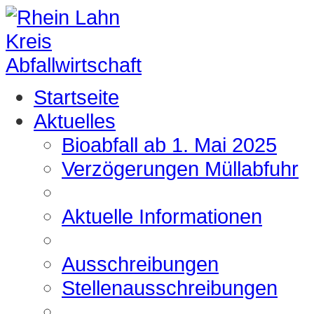
Startseite
Aktuelles
Bioabfall ab 1. Mai 2025
Verzögerungen Müllabfuhr
Aktuelle Informationen
Ausschreibungen
Stellenausschreibungen