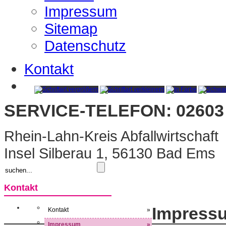
Impressum
Sitemap
Datenschutz
Kontakt
SERVICE-TELEFON: 02603 
Rhein-Lahn-Kreis Abfallwirtschaft
Insel Silberau 1, 56130 Bad Ems
Kontakt
Impress
Kontakt
»
Impressum
»