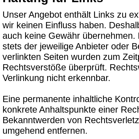
Unser Angebot enthält Links zu ext
wir keinen Einfluss haben. Deshal
auch keine Gewähr übernehmen. Für
stets der jeweilige Anbieter oder B
verlinkten Seiten wurden zum Zeit
Rechtsverstöße überprüft. Rechts
Verlinkung nicht erkennbar.
Eine permanente inhaltliche Kontro
konkrete Anhaltspunkte einer Rech
Bekanntwerden von Rechtsverletz
umgehend entfernen.