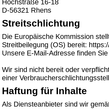
Hochstraße 16-18
D-56321 Rhens
Streitschlichtung
Die Europäische Kommission stellt
Streitbeilegung (OS) bereit: https
Unsere E-Mail-Adresse finden Si
Wir sind nicht bereit oder verpflic
einer Verbraucherschlichtungsstel
Haftung für Inhalte
Als Diensteanbieter sind wir gemä