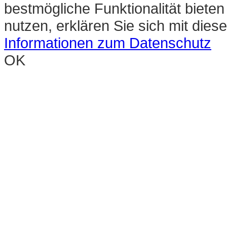
bestmögliche Funktionalität biete
nutzen, erklären Sie sich mit die
Informationen zum Datenschutz
OK