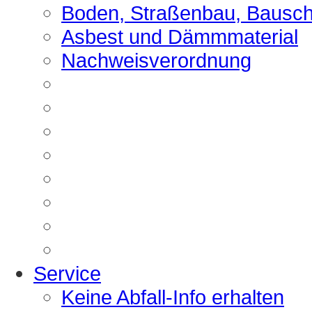
Boden, Straßenbau, Bausch
Asbest und Dämmmaterial
Nachweisverordnung
Service
Keine Abfall-Info erhalten