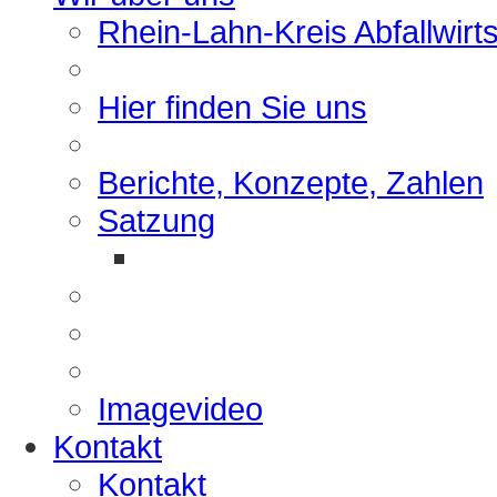
Rhein-Lahn-Kreis Abfallwirt
Hier finden Sie uns
Berichte, Konzepte, Zahlen
Satzung
Imagevideo
Kontakt
Kontakt