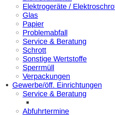
Elektrogeräte / Elektroschro
Glas
Papier
Problemabfall
Service & Beratung
Schrott
Sonstige Wertstoffe
Sperrmüll
Verpackungen
Gewerbe/öff. Einrichtungen
Service & Beratung
Abfuhrtermine