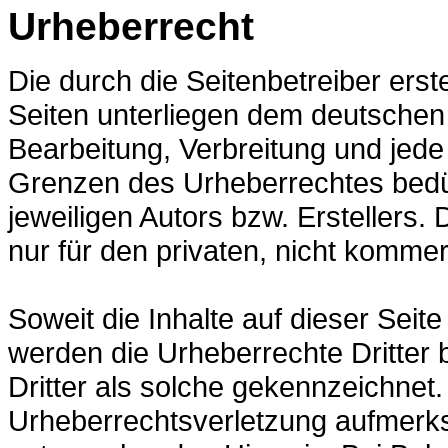
Urheberrecht
Die durch die Seitenbetreiber erst
Seiten unterliegen dem deutschen 
Bearbeitung, Verbreitung und jede
Grenzen des Urheberrechtes bedür
jeweiligen Autors bzw. Erstellers.
nur für den privaten, nicht kommer
Soweit die Inhalte auf dieser Seite
werden die Urheberrechte Dritter 
Dritter als solche gekennzeichnet.
Urheberrechtsverletzung aufmerks