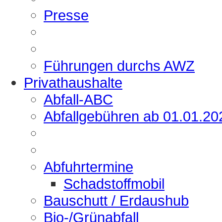
Presse
Führungen durchs AWZ
Privathaushalte
Abfall-ABC
Abfallgebühren ab 01.01.20
Abfuhrtermine
Schadstoffmobil
Bauschutt / Erdaushub
Bio-/Grünabfall