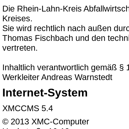
Die Rhein-Lahn-Kreis Abfallwirtsch
Kreises.
Sie wird rechtlich nach außen du
Thomas Fischbach und den techni
vertreten.
Inhaltlich verantwortlich gemäß §
Werkleiter Andreas Warnstedt
Internet-System
XMCCMS 5.4
© 2013 XMC-Computer