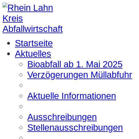
Startseite
Aktuelles
Bioabfall ab 1. Mai 2025
Verzögerungen Müllabfuhr
Aktuelle Informationen
Ausschreibungen
Stellenausschreibungen