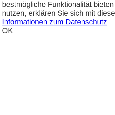
bestmögliche Funktionalität biete
nutzen, erklären Sie sich mit die
Informationen zum Datenschutz
OK