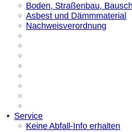
Boden, Straßenbau, Bausch
Asbest und Dämmmaterial
Nachweisverordnung
Service
Keine Abfall-Info erhalten