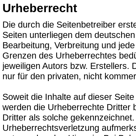
Urheberrecht
Die durch die Seitenbetreiber erst
Seiten unterliegen dem deutschen 
Bearbeitung, Verbreitung und jede
Grenzen des Urheberrechtes bedür
jeweiligen Autors bzw. Erstellers.
nur für den privaten, nicht kommer
Soweit die Inhalte auf dieser Seite
werden die Urheberrechte Dritter 
Dritter als solche gekennzeichnet.
Urheberrechtsverletzung aufmerks