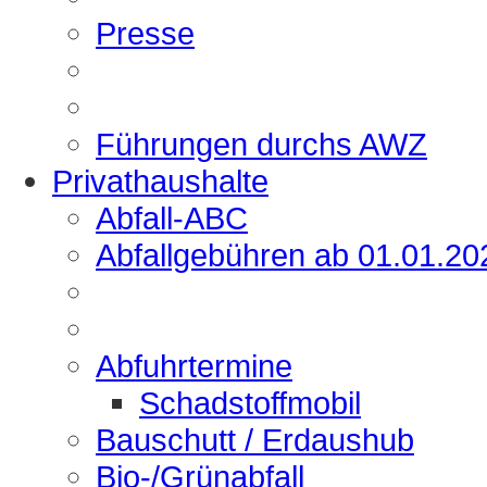
Presse
Führungen durchs AWZ
Privathaushalte
Abfall-ABC
Abfallgebühren ab 01.01.20
Abfuhrtermine
Schadstoffmobil
Bauschutt / Erdaushub
Bio-/Grünabfall