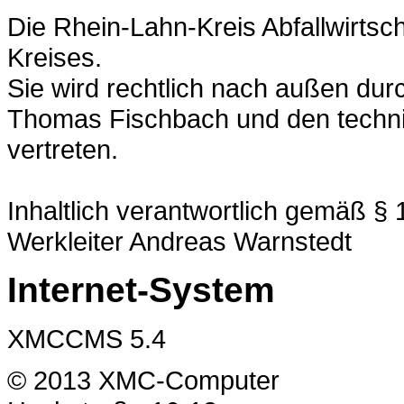
Die Rhein-Lahn-Kreis Abfallwirtsch
Kreises.
Sie wird rechtlich nach außen du
Thomas Fischbach und den techni
vertreten.
Inhaltlich verantwortlich gemäß §
Werkleiter Andreas Warnstedt
Internet-System
XMCCMS 5.4
© 2013 XMC-Computer