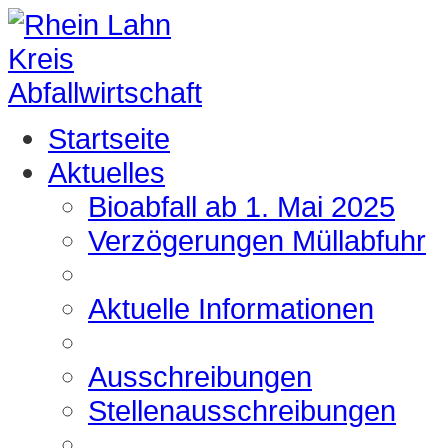
Startseite
Aktuelles
Bioabfall ab 1. Mai 2025
Verzögerungen Müllabfuhr
Aktuelle Informationen
Ausschreibungen
Stellenausschreibungen