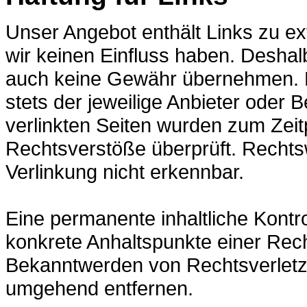
Unser Angebot enthält Links zu ext
wir keinen Einfluss haben. Deshal
auch keine Gewähr übernehmen. Für
stets der jeweilige Anbieter oder B
verlinkten Seiten wurden zum Zeit
Rechtsverstöße überprüft. Rechts
Verlinkung nicht erkennbar.
Eine permanente inhaltliche Kontro
konkrete Anhaltspunkte einer Rech
Bekanntwerden von Rechtsverletz
umgehend entfernen.