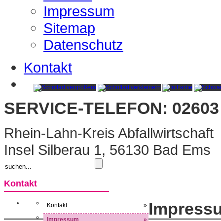
Impressum
Sitemap
Datenschutz
Kontakt
SERVICE-TELEFON: 02603 
Rhein-Lahn-Kreis Abfallwirtschaft
Insel Silberau 1, 56130 Bad Ems
Kontakt
Impress
Kontakt
»
Impressum
»