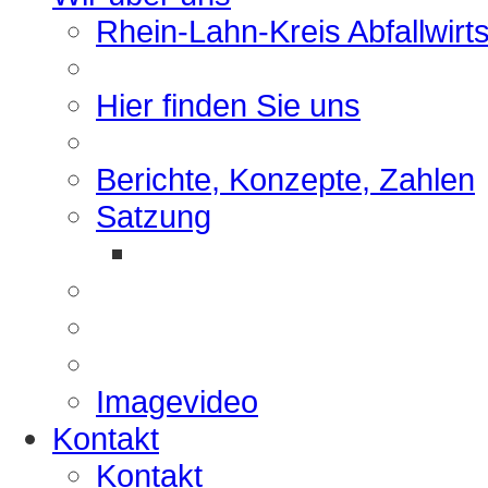
Rhein-Lahn-Kreis Abfallwirt
Hier finden Sie uns
Berichte, Konzepte, Zahlen
Satzung
Imagevideo
Kontakt
Kontakt