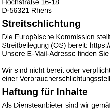
Hochstraße 16-18
D-56321 Rhens
Streitschlichtung
Die Europäische Kommission stellt
Streitbeilegung (OS) bereit: https
Unsere E-Mail-Adresse finden Si
Wir sind nicht bereit oder verpflic
einer Verbraucherschlichtungsstel
Haftung für Inhalte
Als Diensteanbieter sind wir gemä