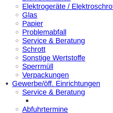
Elektrogeräte / Elektroschro
Glas
Papier
Problemabfall
Service & Beratung
Schrott
Sonstige Wertstoffe
Sperrmüll
Verpackungen
Gewerbe/öff. Einrichtungen
Service & Beratung
Abfuhrtermine