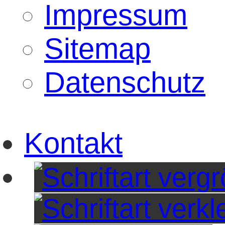
Impressum
Sitemap
Datenschutz
Kontakt