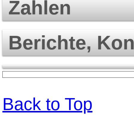
Zahlen
Berichte, Ko
Back to Top