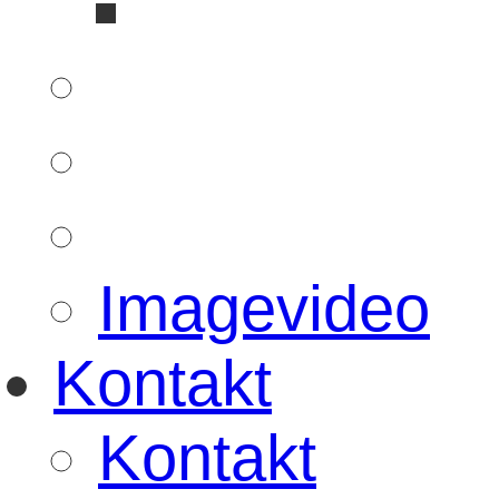
Imagevideo
Kontakt
Kontakt