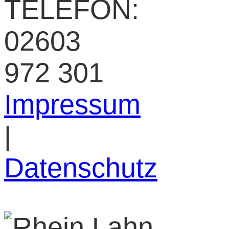
TELEFON:
02603
972 301
Impressum
|
Datenschutz