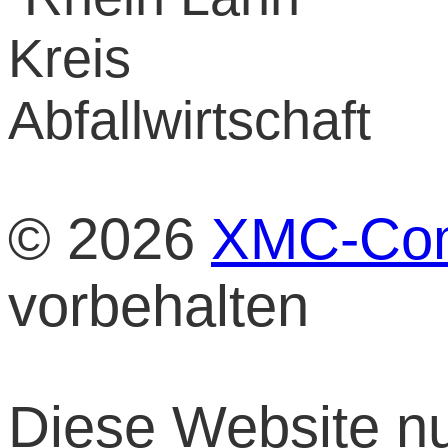
© 2026
XMC-Com
vorbehalten
Diese Website nu