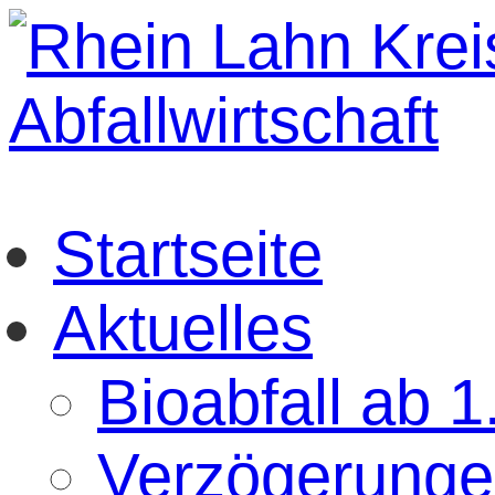
Startseite
Aktuelles
Bioabfall ab 
Verzögerunge