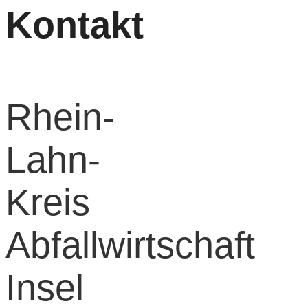
Kontakt
Rhein-
Lahn-
Kreis
Abfallwirtschaft
Insel