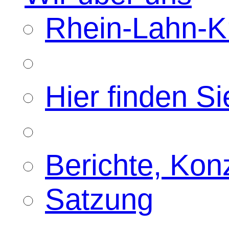
Rhein-Lahn-Kr
Hier finden Si
Berichte, Kon
Satzung