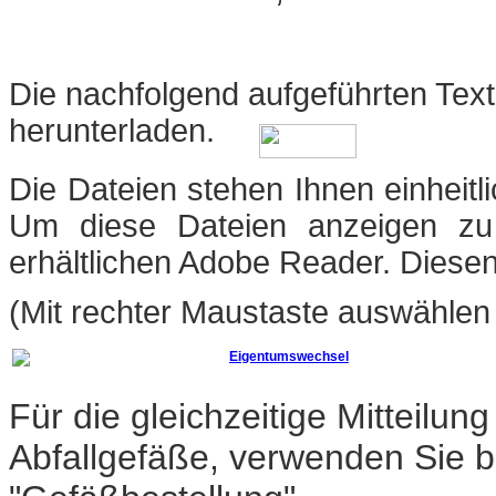
Die nachfolgend aufgeführten Text
herunterladen
.
Die Dateien stehen Ihnen einheit
Um diese Dateien anzeigen zu
erhältlichen Adobe Reader. Diese
(Mit rechter Maustaste auswählen 
Eigentumswechsel
Für die gleichzeitige Mitteil
Abfallgefäße, verwenden Sie 