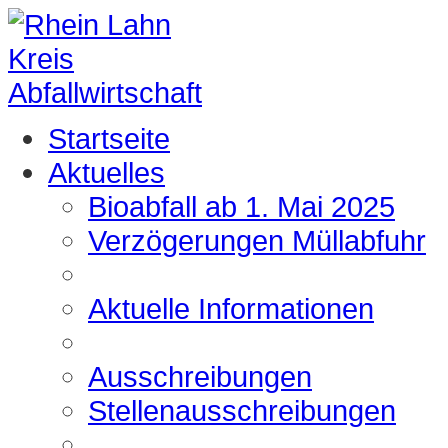
Startseite
Aktuelles
Bioabfall ab 1. Mai 2025
Verzögerungen Müllabfuhr
Aktuelle Informationen
Ausschreibungen
Stellenausschreibungen