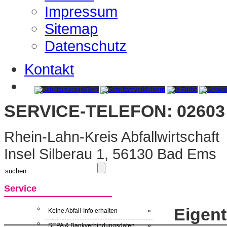
Impressum
Sitemap
Datenschutz
Kontakt
SERVICE-TELEFON: 02603 
Rhein-Lahn-Kreis Abfallwirtschaft
Insel Silberau 1, 56130 Bad Ems
Service
Eigen
Keine Abfall-Info erhalten
»
SEPA & Bankverbindungsdaten
»