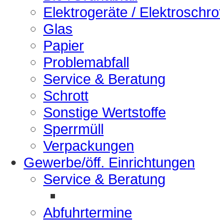
Elektrogeräte / Elektroschro
Glas
Papier
Problemabfall
Service & Beratung
Schrott
Sonstige Wertstoffe
Sperrmüll
Verpackungen
Gewerbe/öff. Einrichtungen
Service & Beratung
Abfuhrtermine