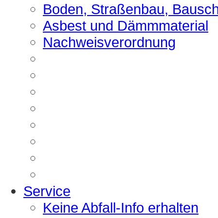
Boden, Straßenbau, Bausch
Asbest und Dämmmaterial
Nachweisverordnung
Service
Keine Abfall-Info erhalten