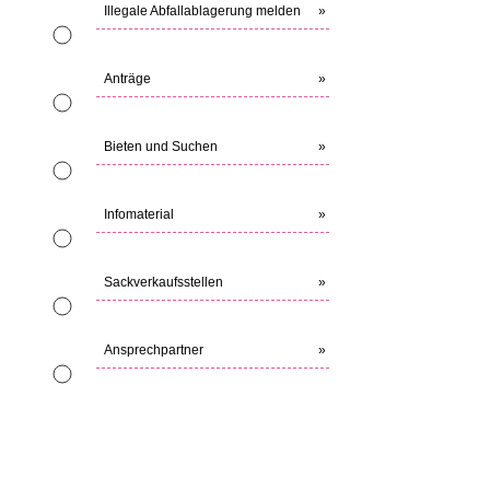
Illegale Abfallablagerung melden
»
Anträge
»
Bieten und Suchen
»
Infomaterial
»
Sackverkaufsstellen
»
Ansprechpartner
»