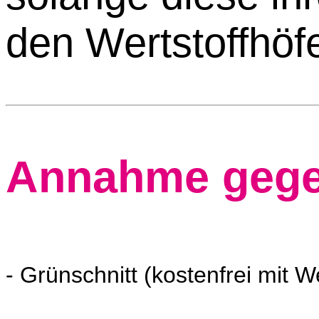
den Wertstoffhöfe
Annahme gege
- Grünschnitt (kostenfrei mit 