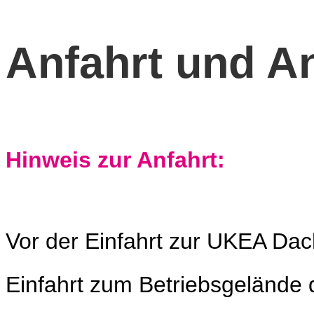
Anfahrt und An
Hinweis zur Anfahrt:
Vor der Einfahrt zur UKEA Dac
Einfahrt zum Betriebsgelände