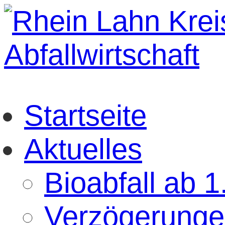
Startseite
Aktuelles
Bioabfall ab 
Verzögerunge