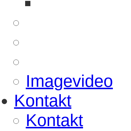
Imagevideo
Kontakt
Kontakt