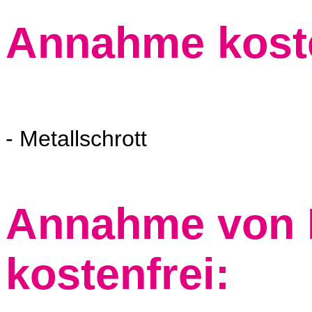
Annahme koste
- Metallschrott
Annahme von 
kostenfrei: