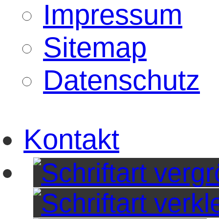
Impressum
Sitemap
Datenschutz
Kontakt