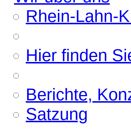
Rhein-Lahn-Kr
Hier finden Si
Berichte, Kon
Satzung