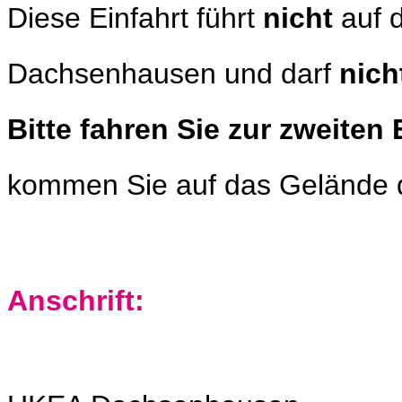
Diese Einfahrt führt
nicht
auf 
Dachsenhausen und darf
nich
Bitte fahren Sie zur zweiten 
kommen Sie auf das Gelände
Anschrift: