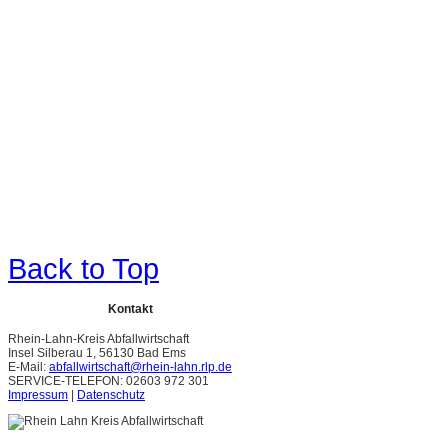
Back to Top
Kontakt
Rhein-Lahn-Kreis Abfallwirtschaft
Insel Silberau 1, 56130 Bad Ems
E-Mail:
abfallwirtschaft@rhein-lahn.rlp.de
SERVICE-TELEFON: 02603 972 301
Impressum
|
Datenschutz