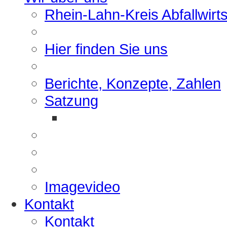
Rhein-Lahn-Kreis Abfallwirt
Hier finden Sie uns
Berichte, Konzepte, Zahlen
Satzung
Imagevideo
Kontakt
Kontakt