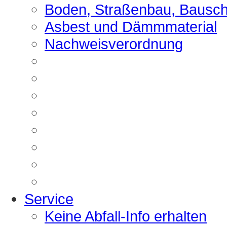
Boden, Straßenbau, Bausch
Asbest und Dämmmaterial
Nachweisverordnung
Service
Keine Abfall-Info erhalten