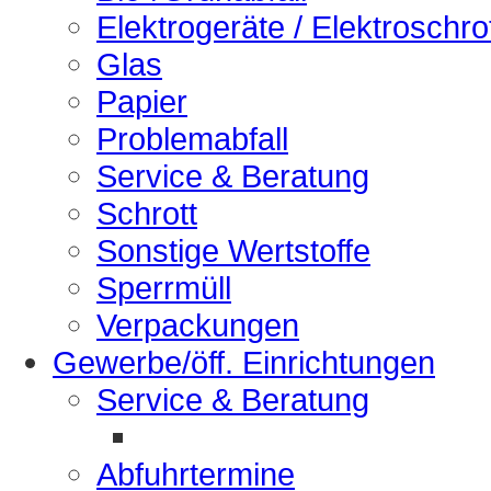
Elektrogeräte / Elektroschro
Glas
Papier
Problemabfall
Service & Beratung
Schrott
Sonstige Wertstoffe
Sperrmüll
Verpackungen
Gewerbe/öff. Einrichtungen
Service & Beratung
Abfuhrtermine