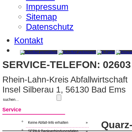
Impressum
Sitemap
Datenschutz
Kontakt
SERVICE-TELEFON: 02603 
Rhein-Lahn-Kreis Abfallwirtschaft
Insel Silberau 1, 56130 Bad Ems
Service
Quarz
Keine Abfall-Info erhalten
»
SEPA & Bankverbindungsdaten
»