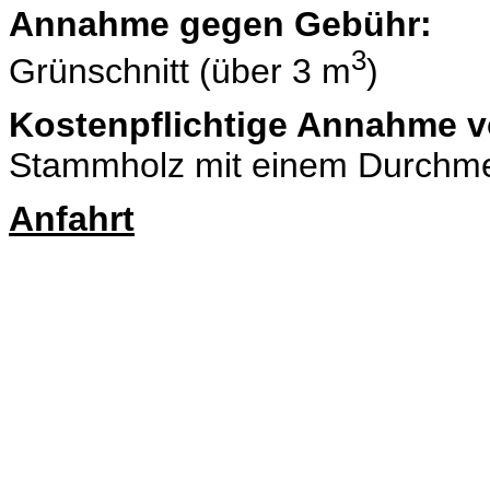
Annahme gegen Gebühr:
3
Grünschnitt (über 3 m
)
Kostenpflichtige Annahme v
Stammholz mit einem Durchme
Anfahrt