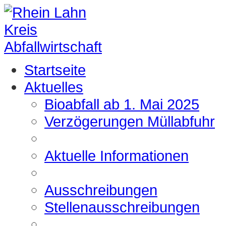
Startseite
Aktuelles
Bioabfall ab 1. Mai 2025
Verzögerungen Müllabfuhr
Aktuelle Informationen
Ausschreibungen
Stellenausschreibungen