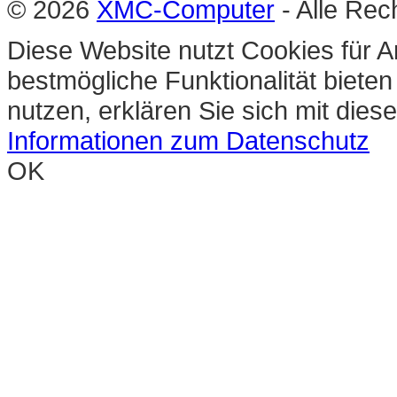
© 2026
XMC-Computer
- Alle Rec
Diese Website nutzt Cookies für A
bestmögliche Funktionalität biete
nutzen, erklären Sie sich mit die
Informationen zum Datenschutz
OK