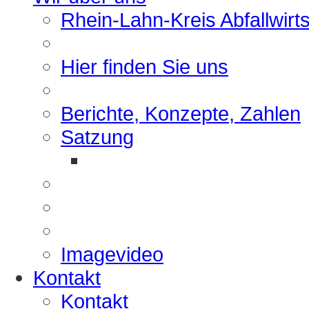
Rhein-Lahn-Kreis Abfallwirt
Hier finden Sie uns
Berichte, Konzepte, Zahlen
Satzung
Imagevideo
Kontakt
Kontakt