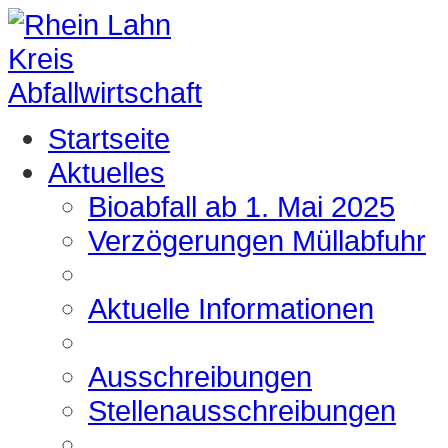
Startseite
Aktuelles
Bioabfall ab 1. Mai 2025
Verzögerungen Müllabfuhr
Aktuelle Informationen
Ausschreibungen
Stellenausschreibungen