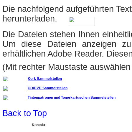
Die nachfolgend aufgeführten Text
herunterladen
.
Die Dateien stehen Ihnen einheit
Um diese Dateien anzeigen zu
erhältlichen Adobe Reader. Diese
(Mit rechter Maustaste auswählen 
Kork Sammelstellen
CD/DVD Sammelstellen
Tintenpatronen und Tonerkartuschen Sammelstellen
Back to Top
Kontakt