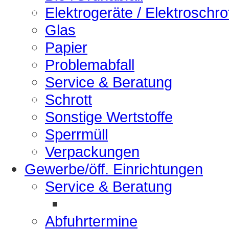
Elektrogeräte / Elektroschro
Glas
Papier
Problemabfall
Service & Beratung
Schrott
Sonstige Wertstoffe
Sperrmüll
Verpackungen
Gewerbe/öff. Einrichtungen
Service & Beratung
Abfuhrtermine