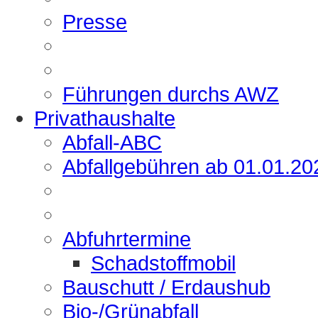
Presse
Führungen durchs AWZ
Privathaushalte
Abfall-ABC
Abfallgebühren ab 01.01.20
Abfuhrtermine
Schadstoffmobil
Bauschutt / Erdaushub
Bio-/Grünabfall