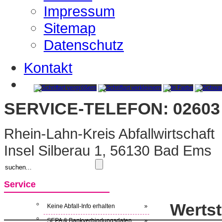
Impressum
Sitemap
Datenschutz
Kontakt
SERVICE-TELEFON: 02603 
Rhein-Lahn-Kreis Abfallwirtschaft
Insel Silberau 1, 56130 Bad Ems
Service
Werts
Keine Abfall-Info erhalten
»
SEPA & Bankverbindungsdaten
»