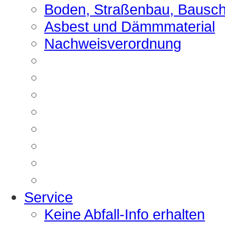
Boden, Straßenbau, Bausch
Asbest und Dämmmaterial
Nachweisverordnung
Service
Keine Abfall-Info erhalten