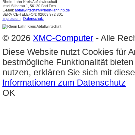
Rhein-Lahn-Kreis Abfallwirtschaft
Insel Silberau 1, 56130 Bad Ems
E-Mail:
abfallwirtschaft@rhein-lahn.rlp.de
SERVICE-TELEFON: 02603 972 301
Impressum
|
Datenschutz
© 2026
XMC-Computer
- Alle Rec
Diese Website nutzt Cookies für A
bestmögliche Funktionalität biete
nutzen, erklären Sie sich mit die
Informationen zum Datenschutz
OK