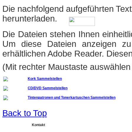
Die nachfolgend aufgeführten Text
herunterladen
.
Die Dateien stehen Ihnen einheit
Um diese Dateien anzeigen zu
erhältlichen Adobe Reader. Diese
(Mit rechter Maustaste auswählen 
Kork Sammelstellen
CD/DVD Sammelstellen
Tintenpatronen und Tonerkartuschen Sammelstellen
Back to Top
Kontakt