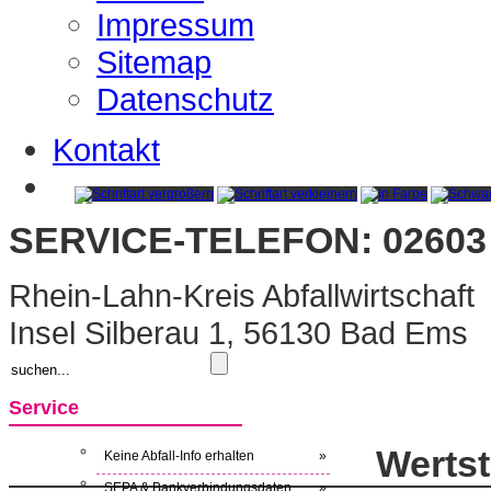
Impressum
Sitemap
Datenschutz
Kontakt
SERVICE-TELEFON: 02603 
Rhein-Lahn-Kreis Abfallwirtschaft
Insel Silberau 1, 56130 Bad Ems
Service
Werts
Keine Abfall-Info erhalten
»
SEPA & Bankverbindungsdaten
»