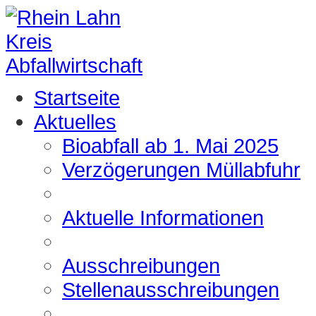
Startseite
Aktuelles
Bioabfall ab 1. Mai 2025
Verzögerungen Müllabfuhr
Aktuelle Informationen
Ausschreibungen
Stellenausschreibungen