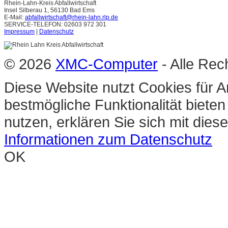
Rhein-Lahn-Kreis Abfallwirtschaft
Insel Silberau 1, 56130 Bad Ems
E-Mail:
abfallwirtschaft@rhein-lahn.rlp.de
SERVICE-TELEFON: 02603 972 301
Impressum
|
Datenschutz
© 2026
XMC-Computer
- Alle Rec
Diese Website nutzt Cookies für A
bestmögliche Funktionalität biete
nutzen, erklären Sie sich mit die
Informationen zum Datenschutz
OK