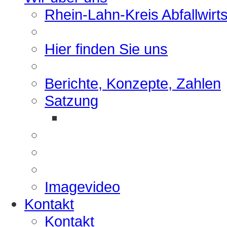
Rhein-Lahn-Kreis Abfallwirt
Hier finden Sie uns
Berichte, Konzepte, Zahlen
Satzung
Imagevideo
Kontakt
Kontakt