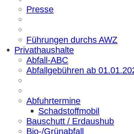
Presse
Führungen durchs AWZ
Privathaushalte
Abfall-ABC
Abfallgebühren ab 01.01.20
Abfuhrtermine
Schadstoffmobil
Bauschutt / Erdaushub
Bio-/Grünabfall