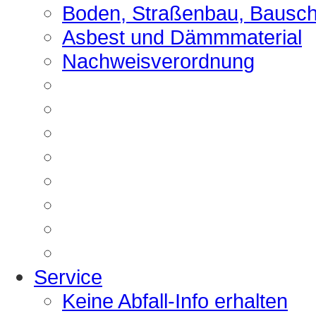
Boden, Straßenbau, Bausch
Asbest und Dämmmaterial
Nachweisverordnung
Service
Keine Abfall-Info erhalten