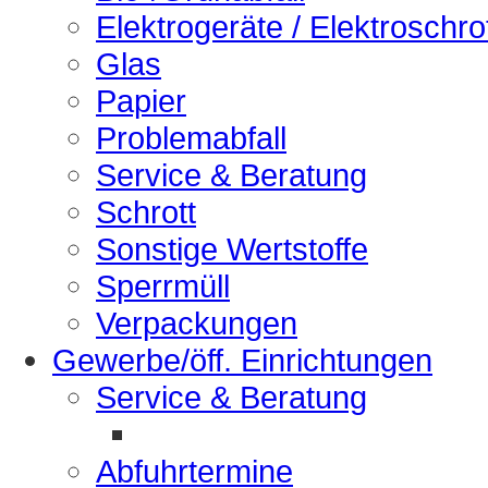
Elektrogeräte / Elektroschro
Glas
Papier
Problemabfall
Service & Beratung
Schrott
Sonstige Wertstoffe
Sperrmüll
Verpackungen
Gewerbe/öff. Einrichtungen
Service & Beratung
Abfuhrtermine