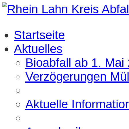
Startseite
Aktuelles
Bioabfall ab 1. Mai
Verzögerungen Mül
Aktuelle Informatio