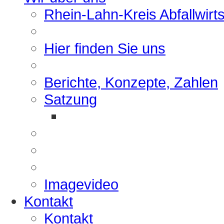
Rhein-Lahn-Kreis Abfallwirt
Hier finden Sie uns
Berichte, Konzepte, Zahlen
Satzung
Imagevideo
Kontakt
Kontakt