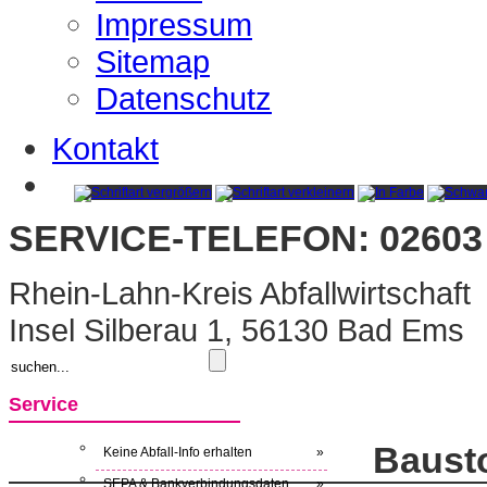
Impressum
Sitemap
Datenschutz
Kontakt
SERVICE-TELEFON: 02603 
Rhein-Lahn-Kreis Abfallwirtschaft
Insel Silberau 1, 56130 Bad Ems
Service
Baust
Keine Abfall-Info erhalten
»
SEPA & Bankverbindungsdaten
»