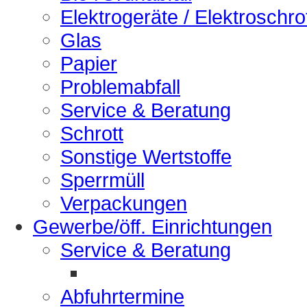
Elektrogeräte / Elektroschro
Glas
Papier
Problemabfall
Service & Beratung
Schrott
Sonstige Wertstoffe
Sperrmüll
Verpackungen
Gewerbe/öff. Einrichtungen
Service & Beratung
Abfuhrtermine