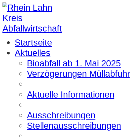
Startseite
Aktuelles
Bioabfall ab 1. Mai 2025
Verzögerungen Müllabfuhr
Aktuelle Informationen
Ausschreibungen
Stellenausschreibungen