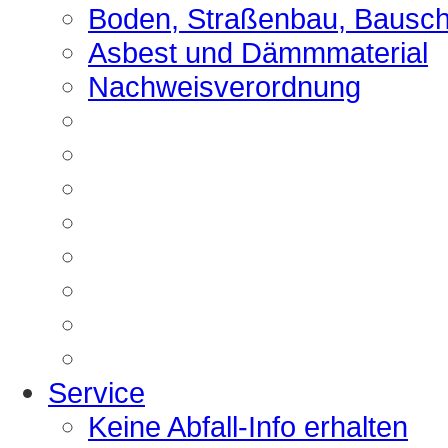
Boden, Straßenbau, Bausch
Asbest und Dämmmaterial
Nachweisverordnung
Service
Keine Abfall-Info erhalten