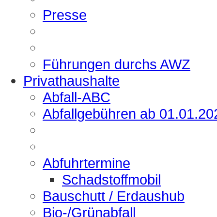
Presse
Führungen durchs AWZ
Privathaushalte
Abfall-ABC
Abfallgebühren ab 01.01.20
Abfuhrtermine
Schadstoffmobil
Bauschutt / Erdaushub
Bio-/Grünabfall