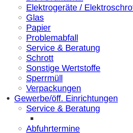
Elektrogeräte / Elektroschro
Glas
Papier
Problemabfall
Service & Beratung
Schrott
Sonstige Wertstoffe
Sperrmüll
Verpackungen
Gewerbe/öff. Einrichtungen
Service & Beratung
Abfuhrtermine