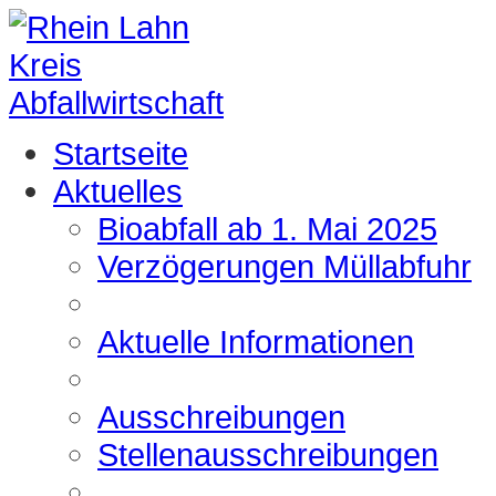
Startseite
Aktuelles
Bioabfall ab 1. Mai 2025
Verzögerungen Müllabfuhr
Aktuelle Informationen
Ausschreibungen
Stellenausschreibungen