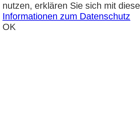
nutzen, erklären Sie sich mit die
Informationen zum Datenschutz
OK