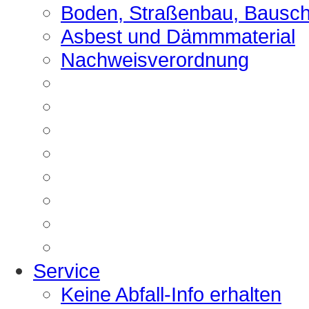
Boden, Straßenbau, Bausch
Asbest und Dämmmaterial
Nachweisverordnung
Service
Keine Abfall-Info erhalten