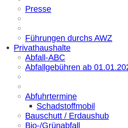
Presse
Führungen durchs AWZ
Privathaushalte
Abfall-ABC
Abfallgebühren ab 01.01.20
Abfuhrtermine
Schadstoffmobil
Bauschutt / Erdaushub
Bio-/Grünabfall