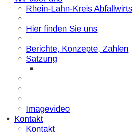
Rhein-Lahn-Kreis Abfallwirt
Hier finden Sie uns
Berichte, Konzepte, Zahlen
Satzung
Imagevideo
Kontakt
Kontakt