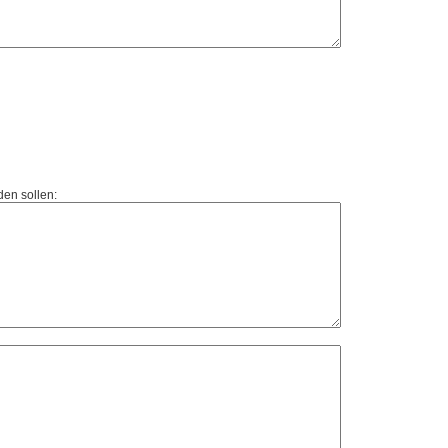
den sollen: