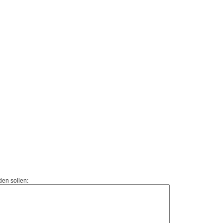
den sollen: