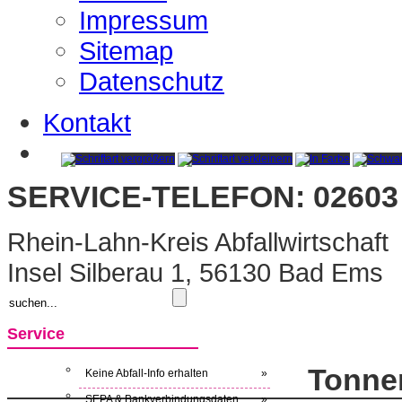
Impressum
Sitemap
Datenschutz
Kontakt
SERVICE-TELEFON: 02603 
Rhein-Lahn-Kreis Abfallwirtschaft
Insel Silberau 1, 56130 Bad Ems
Service
Tonne
Keine Abfall-Info erhalten
»
SEPA & Bankverbindungsdaten
»