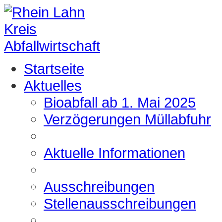
Startseite
Aktuelles
Bioabfall ab 1. Mai 2025
Verzögerungen Müllabfuhr
Aktuelle Informationen
Ausschreibungen
Stellenausschreibungen