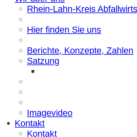
Rhein-Lahn-Kreis Abfallwirt
Hier finden Sie uns
Berichte, Konzepte, Zahlen
Satzung
Imagevideo
Kontakt
Kontakt