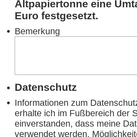
Altpapiertonne eine Um
Euro festgesetzt.
Bemerkung
Datenschutz
Informationen zum Datenschutz
erhalte ich im Fußbereich der S
einverstanden, dass meine D
verwendet werden. Möglichkeit