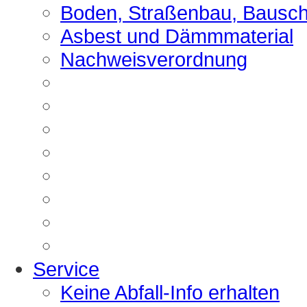
Boden, Straßenbau, Bausch
Asbest und Dämmmaterial
Nachweisverordnung
Service
Keine Abfall-Info erhalten