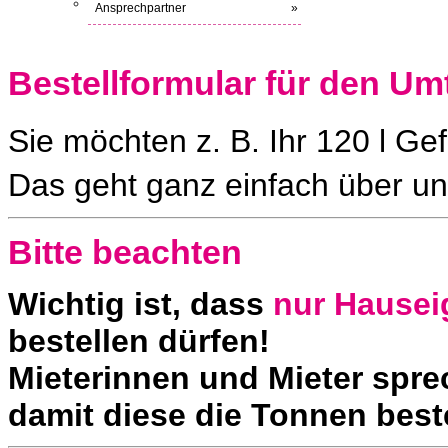
Ansprechpartner
»
Bestellformular für den Um
Sie möchten z. B. Ihr 120 l G
Das geht ganz einfach über un
Bitte beachten
Wichtig ist, dass
nur Hause
bestellen dürfen!
Mieterinnen und Mieter sprec
damit diese die Tonnen beste