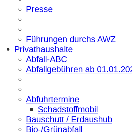
Presse
Führungen durchs AWZ
Privathaushalte
Abfall-ABC
Abfallgebühren ab 01.01.20
Abfuhrtermine
Schadstoffmobil
Bauschutt / Erdaushub
Bio-/Grünabfall