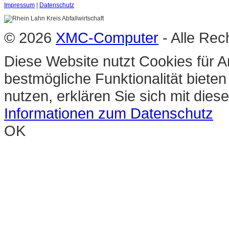
Impressum
|
Datenschutz
© 2026
XMC-Computer
- Alle Rec
Diese Website nutzt Cookies für A
bestmögliche Funktionalität biete
nutzen, erklären Sie sich mit die
Informationen zum Datenschutz
OK