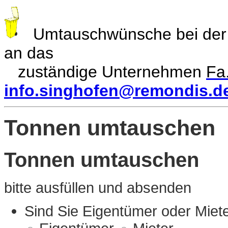
Umtauschwünsche bei de
an das
zuständige Unternehmen
Fa
info.singhofen@remondis.d
Tonnen umtauschen
Tonnen umtauschen
bitte ausfüllen und absenden
Sind Sie Eigentümer oder Miet