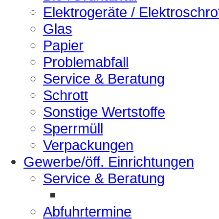
Elektrogeräte / Elektroschro
Glas
Papier
Problemabfall
Service & Beratung
Schrott
Sonstige Wertstoffe
Sperrmüll
Verpackungen
Gewerbe/öff. Einrichtungen
Service & Beratung
Abfuhrtermine