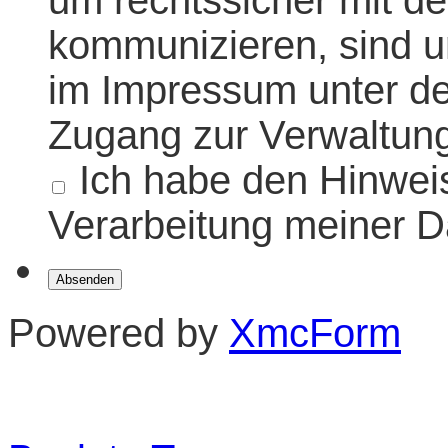
um rechtssicher mit de
kommunizieren, sind u
im Impressum unter der
Zugang zur Verwaltung
Ich habe den Hinweis
Verarbeitung meiner D
Powered by
XmcForm