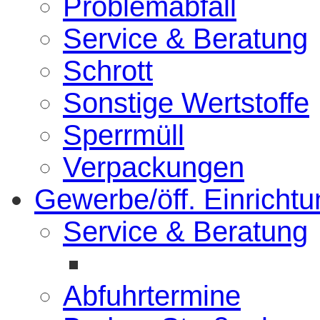
Problemabfall
Service & Beratung
Schrott
Sonstige Wertstoffe
Sperrmüll
Verpackungen
Gewerbe/öff. Einricht
Service & Beratung
Abfuhrtermine