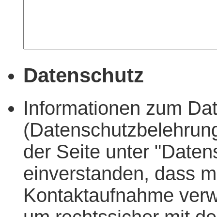
Datenschutz
Informationen zum Dat
(Datenschutzbelehrung
der Seite unter "Daten
einverstanden, dass 
Kontaktaufnahme verw