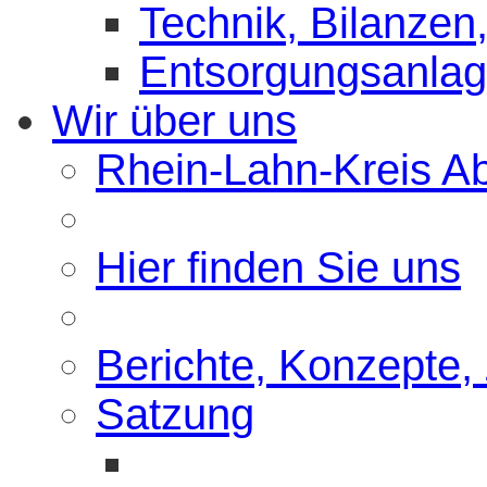
Technik, Bilanzen,
Entsorgungsanla
Wir über uns
Rhein-Lahn-Kreis Abf
Hier finden Sie uns
Berichte, Konzepte,
Satzung