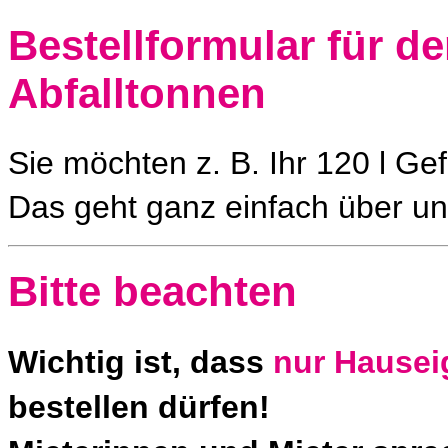
Bestellformular für d
Abfalltonnen
Sie möchten z. B. Ihr 120 l G
Das geht ganz einfach über un
Bitte beachten
Wichtig ist, dass
nur Hause
bestellen dürfen!