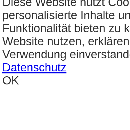
Diese Website nutzt Cook
personalisierte Inhalte 
Funktionalität bieten zu
Website nutzen, erklären 
Verwendung einverstan
Datenschutz
OK