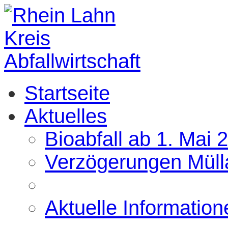
Startseite
Aktuelles
Bioabfall ab 1. Mai 
Verzögerungen Müll
Aktuelle Information