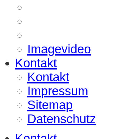
Imagevideo
Kontakt
Kontakt
Impressum
Sitemap
Datenschutz
Kontakt