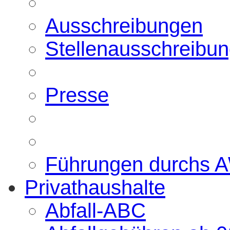
Ausschreibungen
Stellenausschreibu
Presse
Führungen durchs 
Privathaushalte
Abfall-ABC