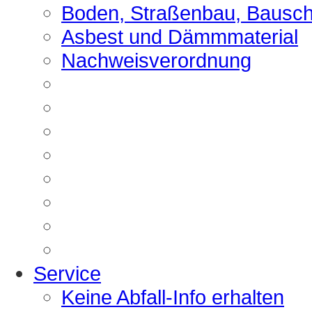
Boden, Straßenbau, Bausch
Asbest und Dämmmaterial
Nachweisverordnung
Service
Keine Abfall-Info erhalten