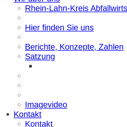
Rhein-Lahn-Kreis Abfallwirt
Hier finden Sie uns
Berichte, Konzepte, Zahlen
Satzung
Imagevideo
Kontakt
Kontakt