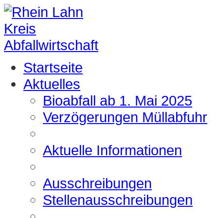
Startseite
Aktuelles
Bioabfall ab 1. Mai 2025
Verzögerungen Müllabfuhr
Aktuelle Informationen
Ausschreibungen
Stellenausschreibungen