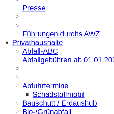
Presse
Führungen durchs AWZ
Privathaushalte
Abfall-ABC
Abfallgebühren ab 01.01.20
Abfuhrtermine
Schadstoffmobil
Bauschutt / Erdaushub
Bio-/Grünabfall