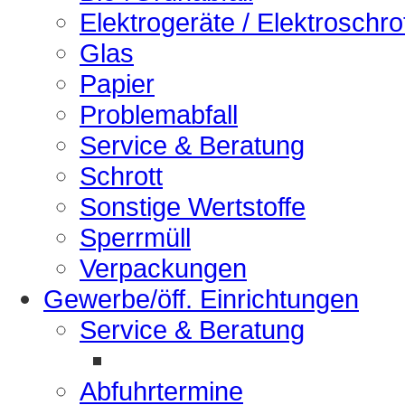
Elektrogeräte / Elektroschro
Glas
Papier
Problemabfall
Service & Beratung
Schrott
Sonstige Wertstoffe
Sperrmüll
Verpackungen
Gewerbe/öff. Einrichtungen
Service & Beratung
Abfuhrtermine