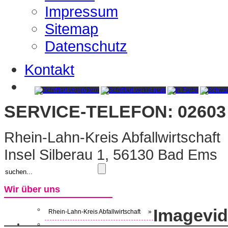
Impressum
Sitemap
Datenschutz
Kontakt
SERVICE-TELEFON: 02603 
Rhein-Lahn-Kreis Abfallwirtschaft
Insel Silberau 1, 56130 Bad Ems
Wir über uns
Imagevi
Rhein-Lahn-Kreis Abfallwirtschaft
»