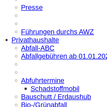
Presse
Führungen durchs AWZ
Privathaushalte
Abfall-ABC
Abfallgebühren ab 01.01.20
Abfuhrtermine
Schadstoffmobil
Bauschutt / Erdaushub
Bio-/Grünabfall