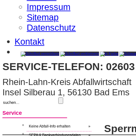
Impressum
Sitemap
Datenschutz
Kontakt
SERVICE-TELEFON: 02603 
Rhein-Lahn-Kreis Abfallwirtschaft
Insel Silberau 1, 56130 Bad Ems
Service
Sperrm
Keine Abfall-Info erhalten
»
SEPA & Bankverbindungsdaten
»