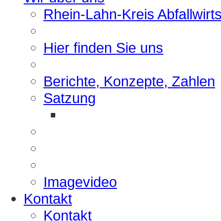
Rhein-Lahn-Kreis Abfallwirt
Hier finden Sie uns
Berichte, Konzepte, Zahlen
Satzung
Imagevideo
Kontakt
Kontakt