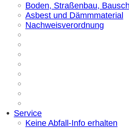
Boden, Straßenbau, Bausch
Asbest und Dämmmaterial
Nachweisverordnung
Service
Keine Abfall-Info erhalten