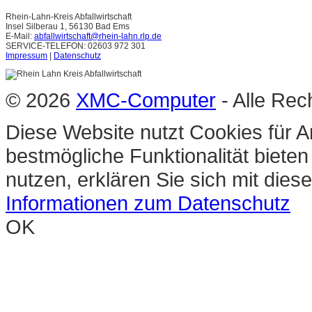
Rhein-Lahn-Kreis Abfallwirtschaft
Insel Silberau 1, 56130 Bad Ems
E-Mail:
abfallwirtschaft@rhein-lahn.rlp.de
SERVICE-TELEFON: 02603 972 301
Impressum
|
Datenschutz
© 2026
XMC-Computer
- Alle Rec
Diese Website nutzt Cookies für A
bestmögliche Funktionalität biete
nutzen, erklären Sie sich mit die
Informationen zum Datenschutz
OK