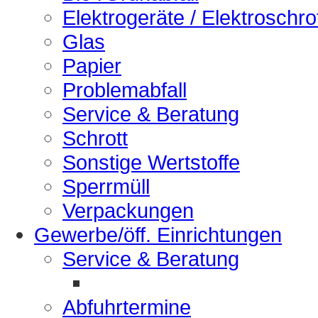
Elektrogeräte / Elektroschro
Glas
Papier
Problemabfall
Service & Beratung
Schrott
Sonstige Wertstoffe
Sperrmüll
Verpackungen
Gewerbe/öff. Einrichtungen
Service & Beratung
Abfuhrtermine