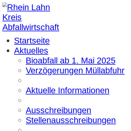
Startseite
Aktuelles
Bioabfall ab 1. Mai 2025
Verzögerungen Müllabfuhr
Aktuelle Informationen
Ausschreibungen
Stellenausschreibungen