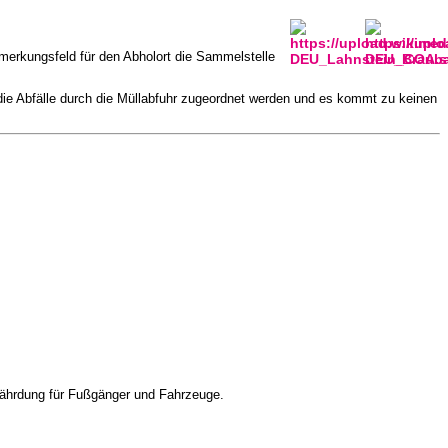
merkungsfeld für den Abholort die Sammelstelle
die Abfälle durch die Müllabfuhr zugeordnet werden und es kommt zu keinen
efährdung für Fußgänger und Fahrzeuge.