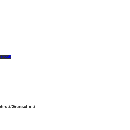
chrott/Grünschnitt