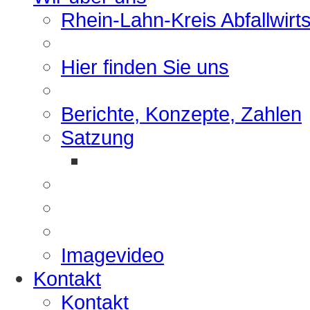
Rhein-Lahn-Kreis Abfallwirt
Hier finden Sie uns
Berichte, Konzepte, Zahlen
Satzung
Imagevideo
Kontakt
Kontakt