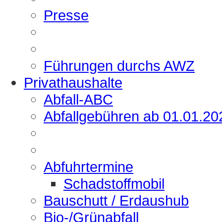
Presse
Führungen durchs AWZ
Privathaushalte
Abfall-ABC
Abfallgebühren ab 01.01.20
Abfuhrtermine
Schadstoffmobil
Bauschutt / Erdaushub
Bio-/Grünabfall