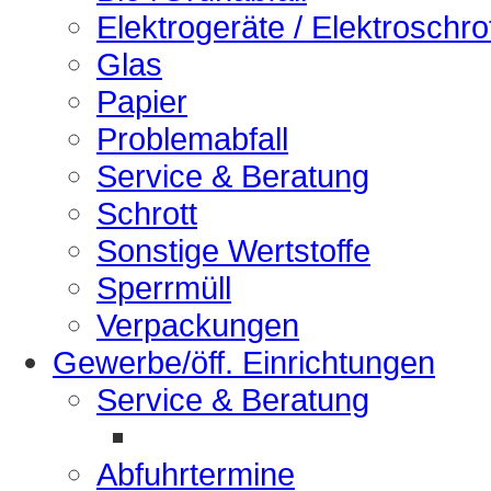
Elektrogeräte / Elektroschro
Glas
Papier
Problemabfall
Service & Beratung
Schrott
Sonstige Wertstoffe
Sperrmüll
Verpackungen
Gewerbe/öff. Einrichtungen
Service & Beratung
Abfuhrtermine