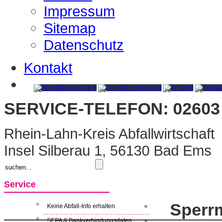
Impressum
Sitemap
Datenschutz
Kontakt
SERVICE-TELEFON: 02603 
Rhein-Lahn-Kreis Abfallwirtschaft
Insel Silberau 1, 56130 Bad Ems
Service
Sperrm
Keine Abfall-Info erhalten
»
SEPA & Bankverbindungsdaten
»