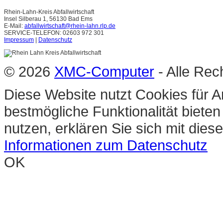
Rhein-Lahn-Kreis Abfallwirtschaft
Insel Silberau 1, 56130 Bad Ems
E-Mail:
abfallwirtschaft@rhein-lahn.rlp.de
SERVICE-TELEFON: 02603 972 301
Impressum
|
Datenschutz
© 2026
XMC-Computer
- Alle Rec
Diese Website nutzt Cookies für A
bestmögliche Funktionalität biete
nutzen, erklären Sie sich mit die
Informationen zum Datenschutz
OK