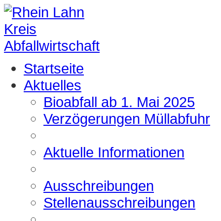
Startseite
Aktuelles
Bioabfall ab 1. Mai 2025
Verzögerungen Müllabfuhr
Aktuelle Informationen
Ausschreibungen
Stellenausschreibungen