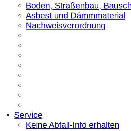
Boden, Straßenbau, Bausch
Asbest und Dämmmaterial
Nachweisverordnung
Service
Keine Abfall-Info erhalten