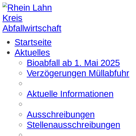
Startseite
Aktuelles
Bioabfall ab 1. Mai 2025
Verzögerungen Müllabfuhr
Aktuelle Informationen
Ausschreibungen
Stellenausschreibungen