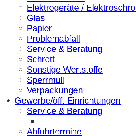
Elektrogeräte / Elektroschro
Glas
Papier
Problemabfall
Service & Beratung
Schrott
Sonstige Wertstoffe
Sperrmüll
Verpackungen
Gewerbe/öff. Einrichtungen
Service & Beratung
Abfuhrtermine