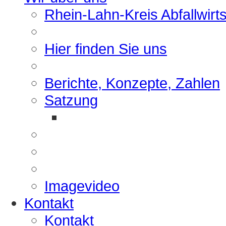
Rhein-Lahn-Kreis Abfallwirt
Hier finden Sie uns
Berichte, Konzepte, Zahlen
Satzung
Imagevideo
Kontakt
Kontakt