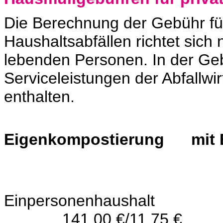
Die Berechnung der Gebühr fü
Haushaltsabfällen richtet sich
lebenden Personen. In der Ge
Serviceleistungen der Abfallwi
enthalten.
Eigenkompostierung mit 
Einpersonenhaush
141,00 €/11,75 €