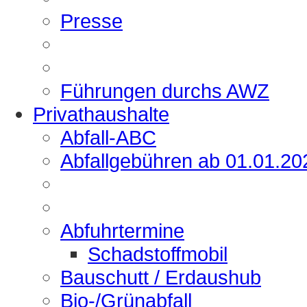
Presse
Führungen durchs AWZ
Privathaushalte
Abfall-ABC
Abfallgebühren ab 01.01.20
Abfuhrtermine
Schadstoffmobil
Bauschutt / Erdaushub
Bio-/Grünabfall