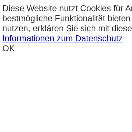
Diese Website nutzt Cookies für A
bestmögliche Funktionalität biete
nutzen, erklären Sie sich mit die
Informationen zum Datenschutz
OK