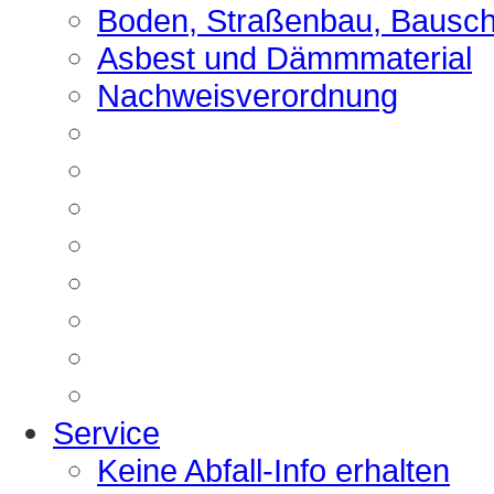
Boden, Straßenbau, Bausch
Asbest und Dämmmaterial
Nachweisverordnung
Service
Keine Abfall-Info erhalten