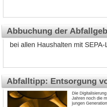
Abbuchung der Abfallgeb
bei allen Haushalten mit SEPA-
Abfalltipp: Entsorgung 
Die Digitalisierun
Jahren noch die mo
jungen Generation