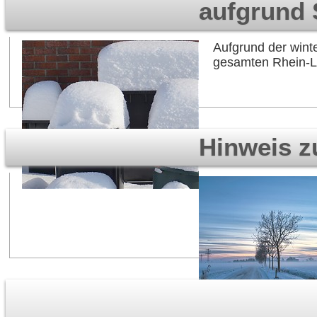
aufgrund 
Aufgrund der wint
gesamten Rhein-La
Hinweis z