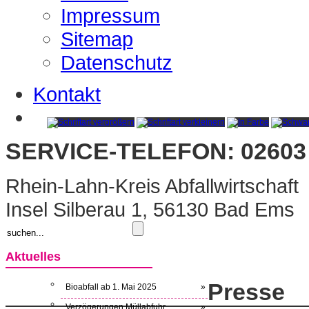
Impressum
Sitemap
Datenschutz
Kontakt
SERVICE-TELEFON: 02603 
Rhein-Lahn-Kreis Abfallwirtschaft
Insel Silberau 1, 56130 Bad Ems
Aktuelles
Presse
Bioabfall ab 1. Mai 2025
»
Verzögerungen Müllabfuhr
»