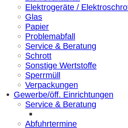
Elektrogeräte / Elektroschro
Glas
Papier
Problemabfall
Service & Beratung
Schrott
Sonstige Wertstoffe
Sperrmüll
Verpackungen
Gewerbe/öff. Einrichtungen
Service & Beratung
Abfuhrtermine