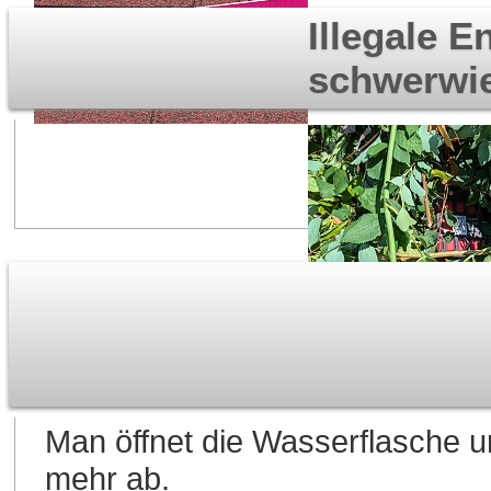
Illegale 
schwerwi
Man öffnet die Wasserflasche un
mehr ab.