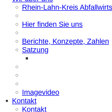
Rhein-Lahn-Kreis Abfallwirt
Hier finden Sie uns
Berichte, Konzepte, Zahlen
Satzung
Imagevideo
Kontakt
Kontakt