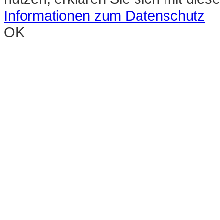
Informationen zum Datenschutz
OK