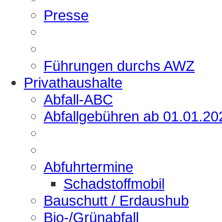
Presse
Führungen durchs AWZ
Privathaushalte
Abfall-ABC
Abfallgebühren ab 01.01.20
Abfuhrtermine
Schadstoffmobil
Bauschutt / Erdaushub
Bio-/Grünabfall