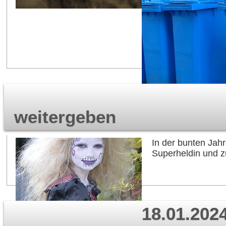
weitergeben
In der bunten Jah
Superheldin und z
18.01.2024