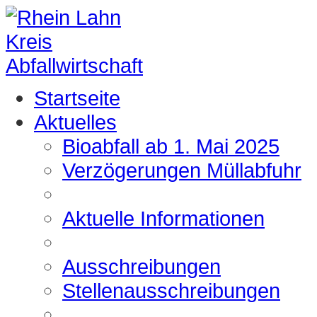
Startseite
Aktuelles
Bioabfall ab 1. Mai 2025
Verzögerungen Müllabfuhr
Aktuelle Informationen
Ausschreibungen
Stellenausschreibungen