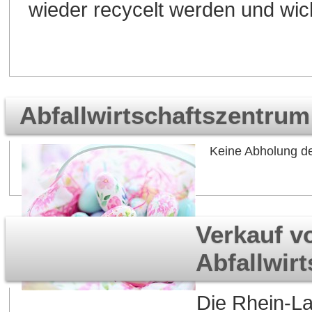
wieder recycelt werden und wic
Abfallwirtschaftszentru
Keine Abholung de
Verkauf v
Abfallwirt
Die Rhein-La