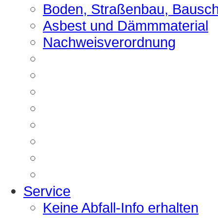
Boden, Straßenbau, Bausch
Asbest und Dämmmaterial
Nachweisverordnung
Service
Keine Abfall-Info erhalten