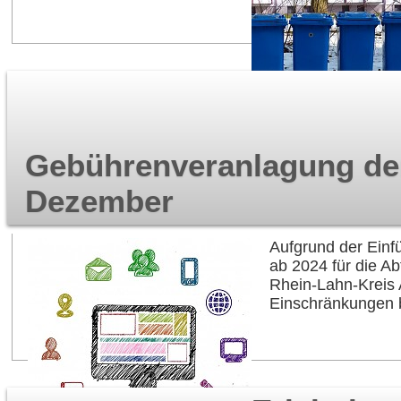
Gebührenveranlagung der
Dezember
Aufgrund der Ein
ab 2024 für die A
Rhein-Lahn-Kreis 
Einschränkungen 