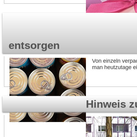
entsorgen
Von einzeln verpa
man heutzutage e
Hinweis z