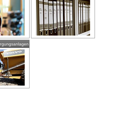
orgungsanlagen