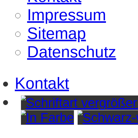
Impressum
Sitemap
Datenschutz
Kontakt