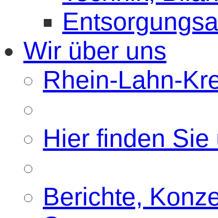
Entsorgungsa
Wir über uns
Rhein-Lahn-Krei
Hier finden Sie
Berichte, Konz