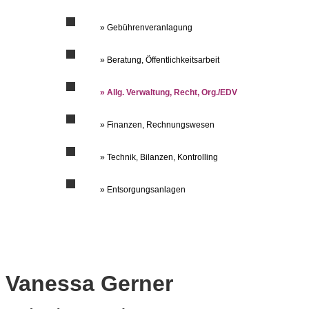
» Gebührenveranlagung
» Beratung, Öffentlichkeitsarbeit
» Allg. Verwaltung, Recht, Org./EDV
» Finanzen, Rechnungswesen
» Technik, Bilanzen, Kontrolling
» Entsorgungsanlagen
Vanessa Gerner