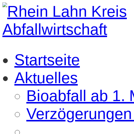
Startseite
Aktuelles
Bioabfall ab 1.
Verzögerungen 