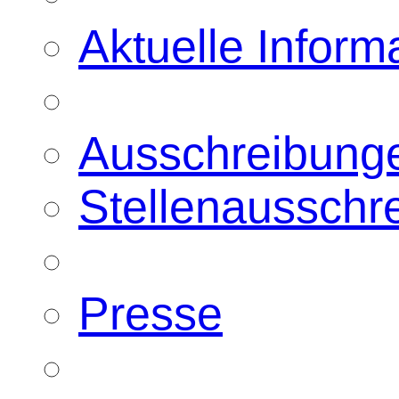
Aktuelle Inform
Ausschreibung
Stellenausschr
Presse