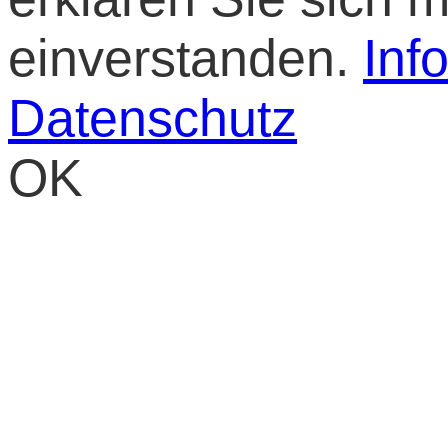
einverstanden.
Inf
Datenschutz
OK