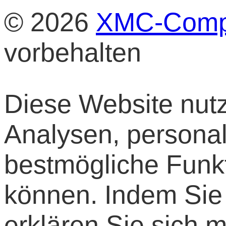
© 2026
XMC-Comp
vorbehalten
Diese Website nutz
Analysen, personal
bestmögliche Funkti
können. Indem Sie
erklären Sie sich 