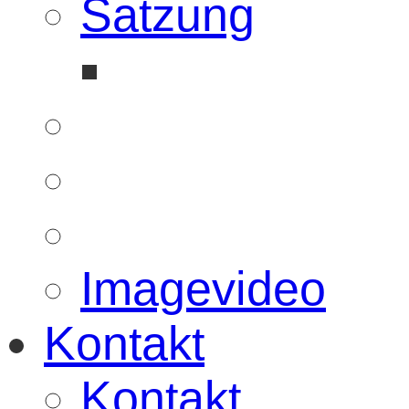
Satzung
Imagevideo
Kontakt
Kontakt