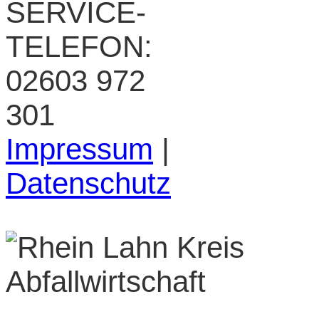
SERVICE-
TELEFON:
02603 972
301
Impressum
|
Datenschutz