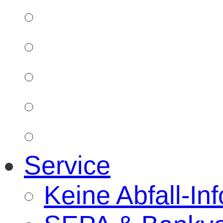
Service
Keine Abfall-Inf