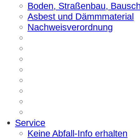
Boden, Straßenbau, Bausch
Asbest und Dämmmaterial
Nachweisverordnung
Service
Keine Abfall-Info erhalten