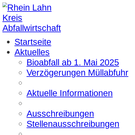
Startseite
Aktuelles
Bioabfall ab 1. Mai 2025
Verzögerungen Müllabfuhr
Aktuelle Informationen
Ausschreibungen
Stellenausschreibungen