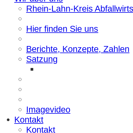
Rhein-Lahn-Kreis Abfallwirt
Hier finden Sie uns
Berichte, Konzepte, Zahlen
Satzung
Imagevideo
Kontakt
Kontakt