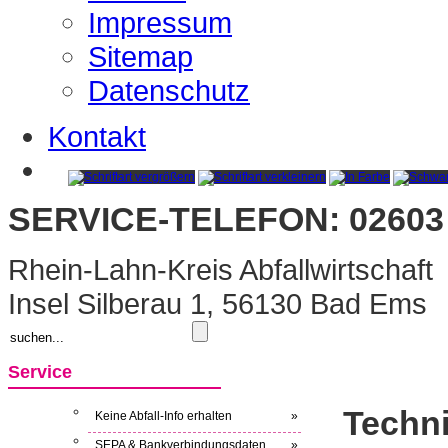
Impressum
Sitemap
Datenschutz
Kontakt
SERVICE-TELEFON: 02603 
Rhein-Lahn-Kreis Abfallwirtschaft
Insel Silberau 1, 56130 Bad Ems
Service
Techni
Keine Abfall-Info erhalten
»
SEPA & Bankverbindungsdaten
»