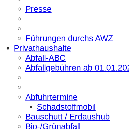
Presse
Führungen durchs AWZ
Privathaushalte
Abfall-ABC
Abfallgebühren ab 01.01.20
Abfuhrtermine
Schadstoffmobil
Bauschutt / Erdaushub
Bio-/Grünabfall