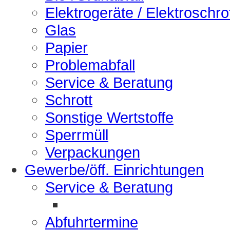
Elektrogeräte / Elektroschro
Glas
Papier
Problemabfall
Service & Beratung
Schrott
Sonstige Wertstoffe
Sperrmüll
Verpackungen
Gewerbe/öff. Einrichtungen
Service & Beratung
Abfuhrtermine