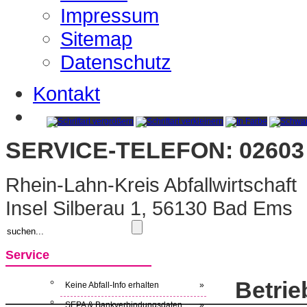
Impressum
Sitemap
Datenschutz
Kontakt
SERVICE-TELEFON: 02603 
Rhein-Lahn-Kreis Abfallwirtschaft
Insel Silberau 1, 56130 Bad Ems
Service
Betri
Keine Abfall-Info erhalten
»
SEPA & Bankverbindungsdaten
»