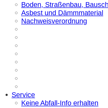
Boden, Straßenbau, Bausch
Asbest und Dämmmaterial
Nachweisverordnung
Service
Keine Abfall-Info erhalten