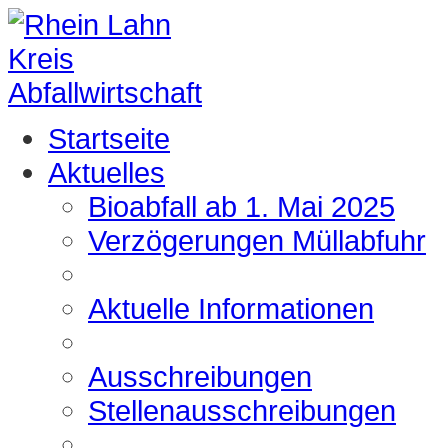
Startseite
Aktuelles
Bioabfall ab 1. Mai 2025
Verzögerungen Müllabfuhr
Aktuelle Informationen
Ausschreibungen
Stellenausschreibungen