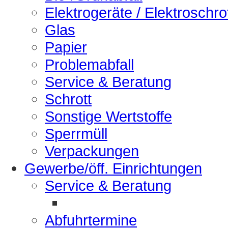
Elektrogeräte / Elektroschro
Glas
Papier
Problemabfall
Service & Beratung
Schrott
Sonstige Wertstoffe
Sperrmüll
Verpackungen
Gewerbe/öff. Einrichtungen
Service & Beratung
Abfuhrtermine