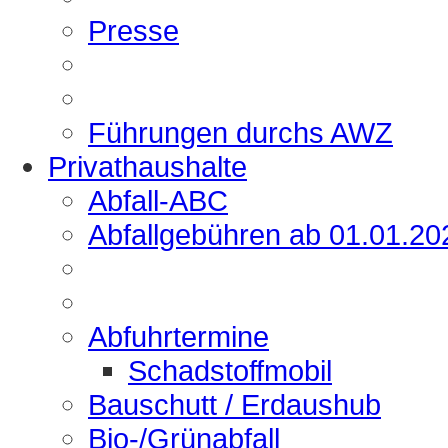
Presse
Führungen durchs AWZ
Privathaushalte
Abfall-ABC
Abfallgebühren ab 01.01.20
Abfuhrtermine
Schadstoffmobil
Bauschutt / Erdaushub
Bio-/Grünabfall