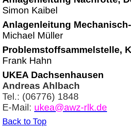
Simon Kaibel
Anlagenleitung Mechanisch-
Michael Müller
Problemstoffsammelstelle, K
Frank Hahn
UKEA Dachsenhausen
Andreas Ahlbach
Tel.: (06776) 1848
E-Mail:
ukea@awz-rlk.de
Back to Top