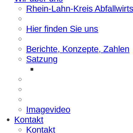
Rhein-Lahn-Kreis Abfallwirt
Hier finden Sie uns
Berichte, Konzepte, Zahlen
Satzung
Imagevideo
Kontakt
Kontakt