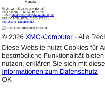
Kontakt
Rhein-Lahn-Kreis Abfallwirtschaft
Insel Silberau 1, 56130 Bad Ems
E-Mail:
abfallwirtschaft@rhein-lahn.rlp.de
SERVICE-TELEFON: 02603 972 301
Impressum
|
Datenschutz
© 2026
XMC-Computer
- Alle Rec
Diese Website nutzt Cookies für A
bestmögliche Funktionalität biete
nutzen, erklären Sie sich mit die
Informationen zum Datenschutz
OK