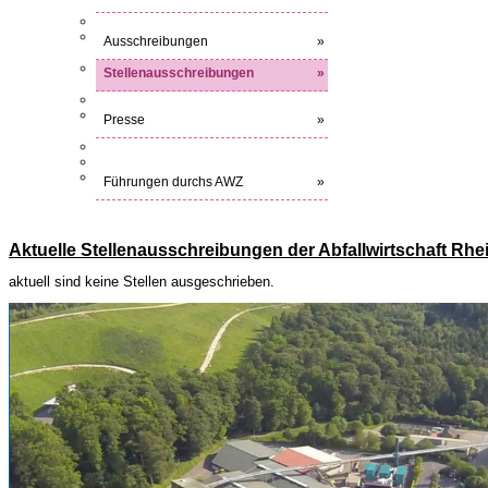
Ausschreibungen
»
Stellenausschreibungen
»
Presse
»
Führungen durchs AWZ
»
Aktuelle Stellenausschreibungen der Abfallwirtschaft Rhe
aktuell sind keine Stellen ausgeschrieben.