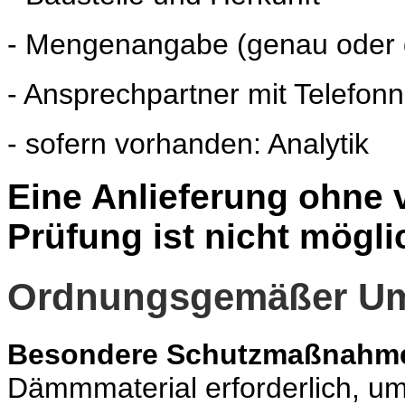
- Mengenangabe (genau oder 
- Ansprechpartner mit Telefo
- sofern vorhanden: Analytik
Eine Anlieferung ohne
Prüfung ist nicht mögli
Ordnungsgemäßer Um
Besondere Schutzmaßnahm
Dämmmaterial erforderlich, um