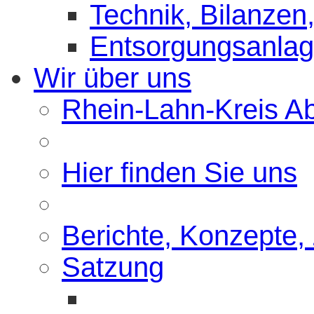
Technik, Bilanzen,
Entsorgungsanla
Wir über uns
Rhein-Lahn-Kreis Abf
Hier finden Sie uns
Berichte, Konzepte,
Satzung