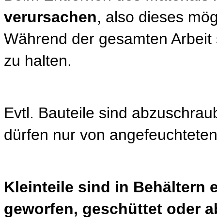
verursachen
, also dieses mög
Während der gesamten Arbeit s
zu halten.
Evtl. Bauteile sind abzuschrau
dürfen nur von angefeuchtete
Kleinteile sind in Behälter
geworfen, geschüttet oder a