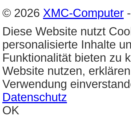
© 2026
XMC-Computer
-
Diese Website nutzt Cook
personalisierte Inhalte 
Funktionalität bieten zu
Website nutzen, erklären 
Verwendung einverstan
Datenschutz
OK