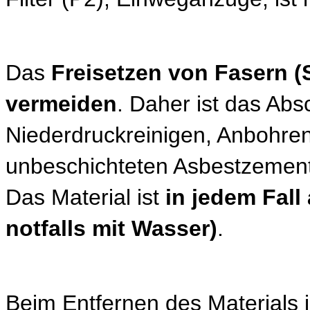
Das
Freisetzen von Fasern (
vermeiden
. Daher ist das Abs
Niederdruckreinigen, Anbohre
unbeschichteten Asbestzementm
Das Material ist
in jedem Fall
notfalls mit Wasser)
.
Beim Entfernen des Materials 