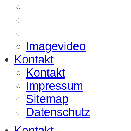
Imagevideo
Kontakt
Kontakt
Impressum
Sitemap
Datenschutz
Kontakt