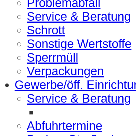
Problemabfall
Service & Beratung
Schrott
Sonstige Wertstoffe
Sperrmüll
Verpackungen
Gewerbe/öff. Einricht
Service & Beratung
Abfuhrtermine