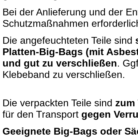
Bei der Anlieferung und der E
Schutzmaßnahmen erforderlic
Die angefeuchteten Teile sind
Platten-Big-Bags (mit Asbe
und gut zu verschließen
. Gg
Klebeband zu verschließen.
Die verpackten Teile sind
zum 
für den Transport
gegen Verru
Geeignete Big-Bags
oder Sä