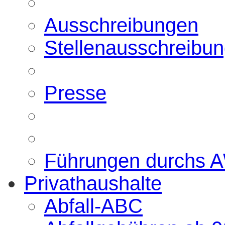
Ausschreibungen
Stellenausschreibu
Presse
Führungen durchs 
Privathaushalte
Abfall-ABC