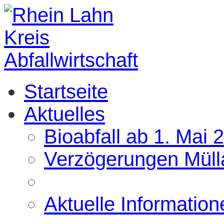
Startseite
Aktuelles
Bioabfall ab 1. Mai 
Verzögerungen Müll
Aktuelle Information