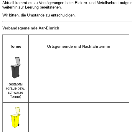
Aktuell kommt es zu Verzögerungen beim Elektro- und Metallschrott aufgrund
weiterhin zur Leerung bereitstehen.
Wir bitten, die Umstände zu entschuldigen.
Verbandsgemeinde Aar-Einrich
Tonne
Ortsgemeinde und Nachfahrtermin
Restabfall
(graue bzw.
schwarze
Tonne)