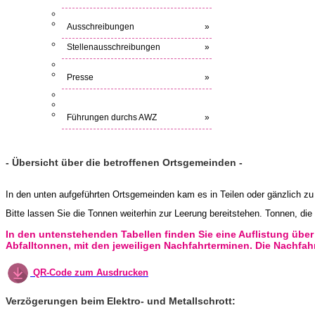
Ausschreibungen
»
Stellenausschreibungen
»
Presse
»
Führungen durchs AWZ
»
- Übersicht über die betroffenen Ortsgemeinden -
In den unten aufgeführten Ortsgemeinden kam es in Teilen oder gänzlich zu
Bitte lassen Sie die Tonnen weiterhin zur Leerung bereitstehen. Tonnen, die
In den untenstehenden Tabellen finden Sie eine Auflistung übe
Abfalltonnen, mit den jeweiligen Nachfahrterminen. Die Nachfah
QR-Code zum Ausdrucken
Verzögerungen beim Elektro- und Metallschrott: