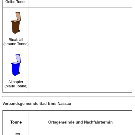
Gelbe Tonne
Bioabfall
(braune Tonne)
Altpapier
(blaue Tonne)
Verbandsgemeinde Bad Ems-Nassau
Tonne
Ortsgemeinde und Nachfahrtermin