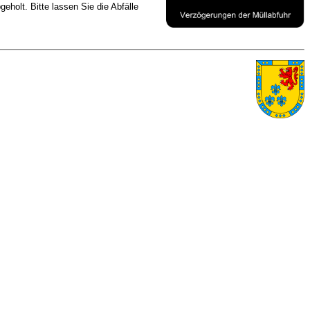
holt. Bitte lassen Sie die Abfälle