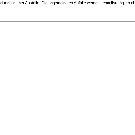
 technischer Ausfälle. Die angemeldeten Abfälle werden schnellstmöglich abge