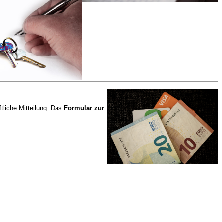
ftliche Mitteilung. Das
Formular zur