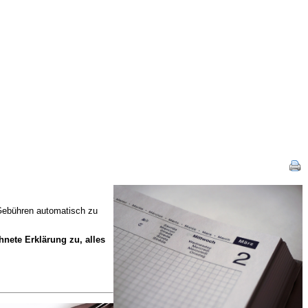
e Gebühren automatisch zu
hnete Erklärung zu, alles