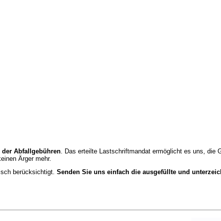
 der Abfallgebühren
. Das erteilte Lastschriftmandat ermöglicht es uns, di
einen Ärger mehr.
sch berücksichtigt.
Senden Sie uns einfach die ausgefüllte und unterzeic