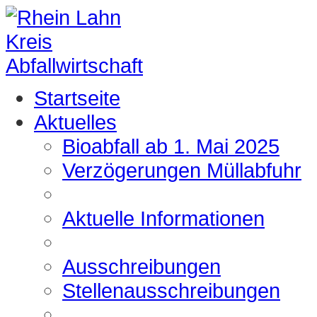
Startseite
Aktuelles
Bioabfall ab 1. Mai 2025
Verzögerungen Müllabfuhr
Aktuelle Informationen
Ausschreibungen
Stellenausschreibungen