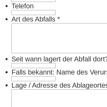
Telefon
Art des Abfalls
*
Seit wann lagert der Abfall dor
Falls bekannt: Name des Veru
Lage / Adresse des Ablageort