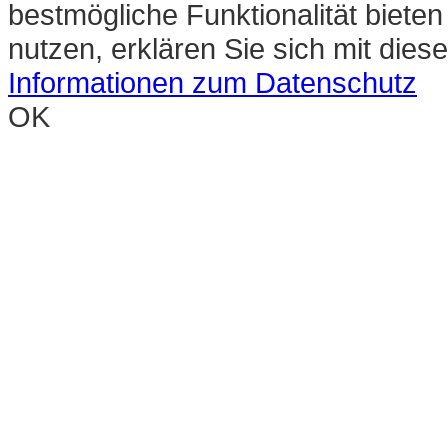
bestmögliche Funktionalität biete
nutzen, erklären Sie sich mit die
Informationen zum Datenschutz
OK