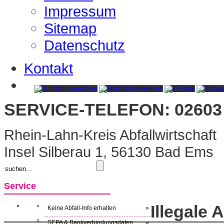
Impressum
Sitemap
Datenschutz
Kontakt
SERVICE-TELEFON: 02603 
Rhein-Lahn-Kreis Abfallwirtschaft
Insel Silberau 1, 56130 Bad Ems
Service
Illegale
Keine Abfall-Info erhalten
»
SEPA & Bankverbindungsdaten
»