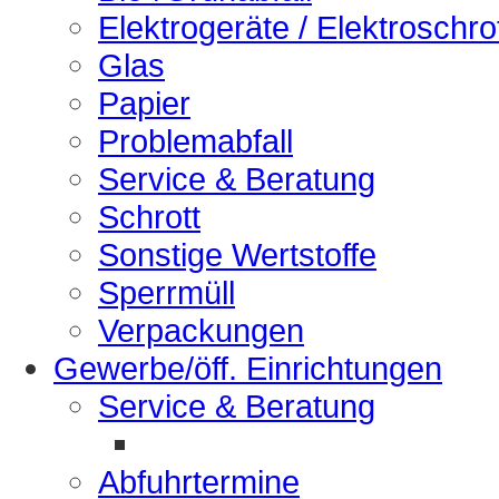
Elektrogeräte / Elektroschro
Glas
Papier
Problemabfall
Service & Beratung
Schrott
Sonstige Wertstoffe
Sperrmüll
Verpackungen
Gewerbe/öff. Einrichtungen
Service & Beratung
Abfuhrtermine