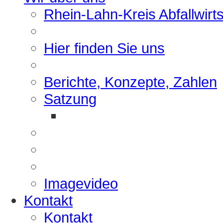
Rhein-Lahn-Kreis Abfallwirt
Hier finden Sie uns
Berichte, Konzepte, Zahlen
Satzung
Imagevideo
Kontakt
Kontakt