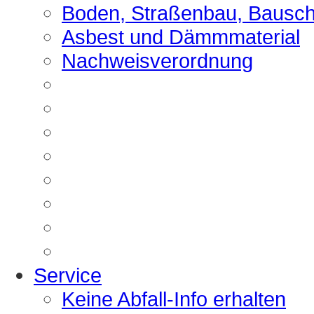
Boden, Straßenbau, Bausch
Asbest und Dämmmaterial
Nachweisverordnung
Service
Keine Abfall-Info erhalten