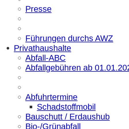
Presse
Führungen durchs AWZ
Privathaushalte
Abfall-ABC
Abfallgebühren ab 01.01.20
Abfuhrtermine
Schadstoffmobil
Bauschutt / Erdaushub
Bio-/Grünabfall