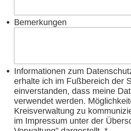
Bemerkungen
Informationen zum Datenschutz
erhalte ich im Fußbereich der S
einverstanden, dass meine D
verwendet werden. Möglichkeit
Kreisverwaltung zu kommunizie
im Impressum unter der Übersch
Verwaltung" dargestellt.
*