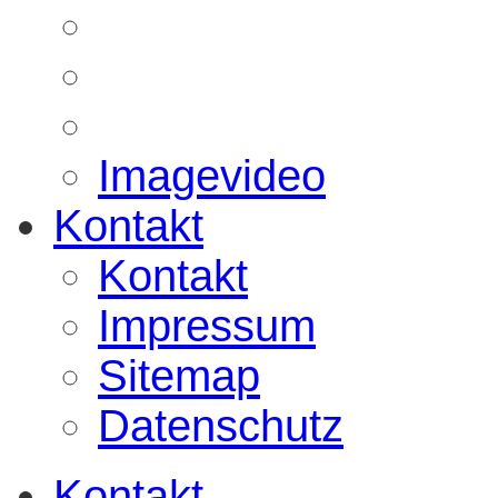
Imagevideo
Kontakt
Kontakt
Impressum
Sitemap
Datenschutz
Kontakt