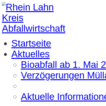
Startseite
Aktuelles
Bioabfall ab 1. Mai 
Verzögerungen Müll
Aktuelle Information