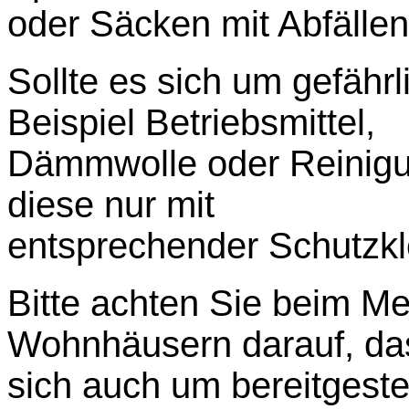
oder Säcken mit Abfällen
Sollte es sich um gefähr
Beispiel Betriebsmittel,
Dämmwolle oder Reinigung
diese nur mit
entsprechender Schutzk
Bitte achten Sie beim Me
Wohnhäusern darauf, da
sich auch um bereitgestell