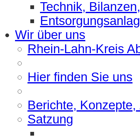
Technik, Bilanzen,
Entsorgungsanla
Wir über uns
Rhein-Lahn-Kreis Abf
Hier finden Sie uns
Berichte, Konzepte,
Satzung