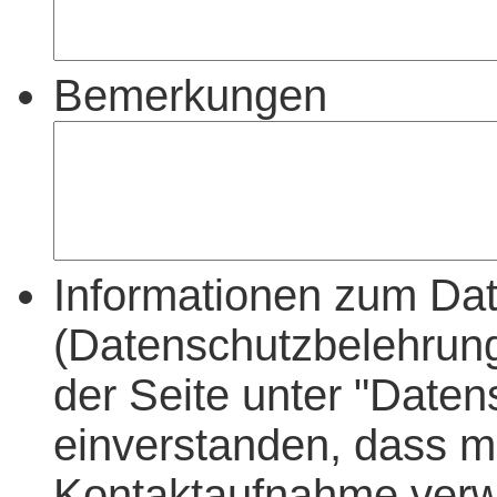
Bemerkungen
Informationen zum Dat
(Datenschutzbelehrung
der Seite unter "Daten
einverstanden, dass 
Kontaktaufnahme verw