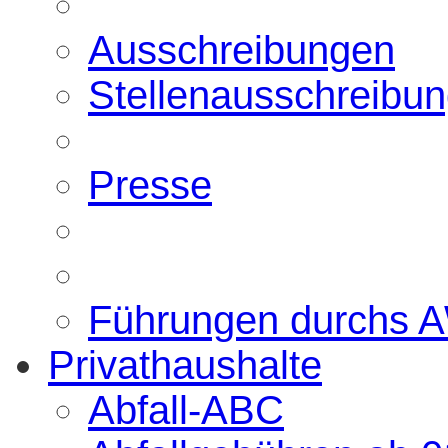
Ausschreibungen
Stellenausschreibu
Presse
Führungen durchs 
Privathaushalte
Abfall-ABC