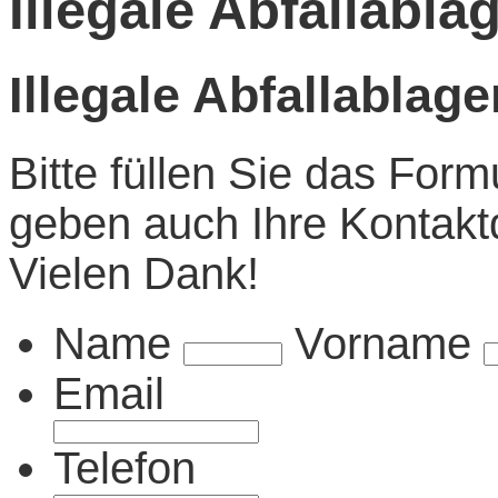
Illegale Abfallabl
Illegale Abfallablag
Bitte füllen Sie das Form
geben auch Ihre Kontakt
Vielen Dank!
Name
Vorname
Email
Telefon