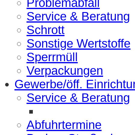
Problemabfall
Service & Beratung
Schrott
Sonstige Wertstoffe
Sperrmüll
Verpackungen
Gewerbe/öff. Einricht
Service & Beratung
Abfuhrtermine