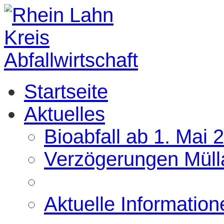
IMAGEVIDEO
Startseite
Aktuelles
Bioabfall ab 1. Mai 
Verzögerungen Müll
Aktuelle Information