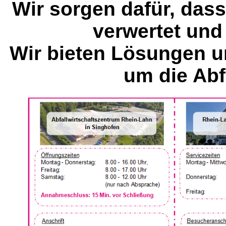
Wir sorgen dafür, dass
verwertet und
Wir bieten Lösungen u
um die Abf