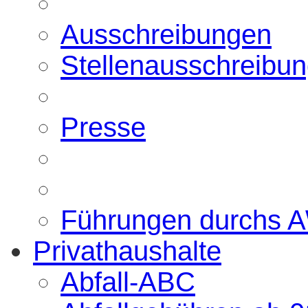
Ausschreibungen
Stellenausschreibu
Presse
Führungen durchs 
Privathaushalte
Abfall-ABC