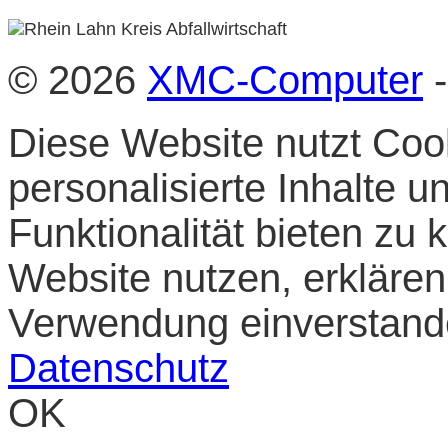
© 2026
XMC-Computer
-
Diese Website nutzt Cook
personalisierte Inhalte 
Funktionalität bieten zu
Website nutzen, erklären 
Verwendung einverstan
Datenschutz
OK