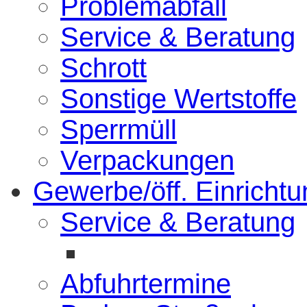
Problemabfall
Service & Beratung
Schrott
Sonstige Wertstoffe
Sperrmüll
Verpackungen
Gewerbe/öff. Einricht
Service & Beratung
Abfuhrtermine