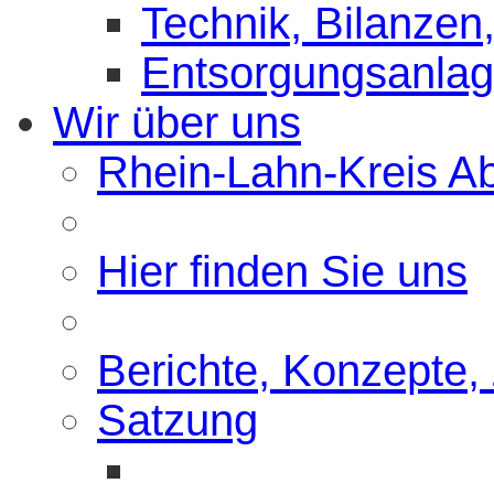
Technik, Bilanzen,
Entsorgungsanla
Wir über uns
Rhein-Lahn-Kreis Abf
Hier finden Sie uns
Berichte, Konzepte,
Satzung