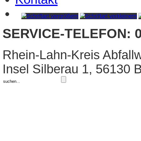
SERVICE-TELEFON: 0
Rhein-Lahn-Kreis Abfallw
Insel Silberau 1, 56130