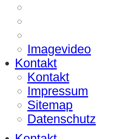
Imagevideo
Kontakt
Kontakt
Impressum
Sitemap
Datenschutz
Kontakt