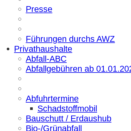
Presse
Führungen durchs AWZ
Privathaushalte
Abfall-ABC
Abfallgebühren ab 01.01.20
Abfuhrtermine
Schadstoffmobil
Bauschutt / Erdaushub
Bio-/Grünabfall