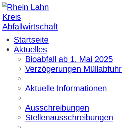
IMAGEVIDEO
Startseite
Aktuelles
Bioabfall ab 1. Mai 2025
Verzögerungen Müllabfuhr
Aktuelle Informationen
Ausschreibungen
Stellenausschreibungen