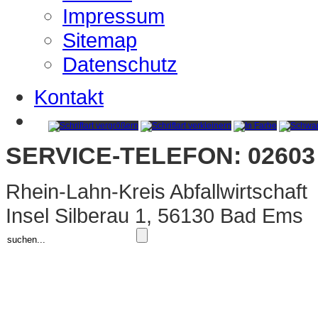
Impressum
Sitemap
Datenschutz
Kontakt
SERVICE-TELEFON: 02603 
Rhein-Lahn-Kreis Abfallwirtschaft
Insel Silberau 1, 56130 Bad Ems