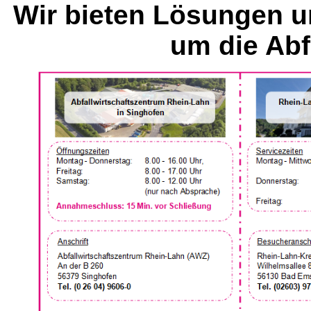
Wir bieten Lösungen u
um die Abf