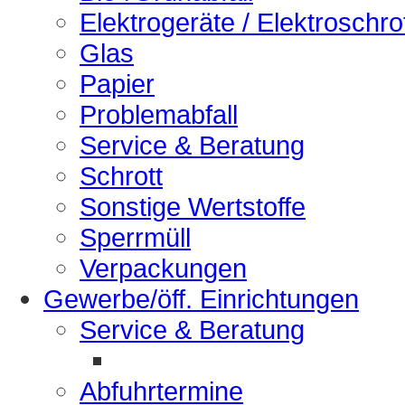
Elektrogeräte / Elektroschro
Glas
Papier
Problemabfall
Service & Beratung
Schrott
Sonstige Wertstoffe
Sperrmüll
Verpackungen
Gewerbe/öff. Einrichtungen
Service & Beratung
Abfuhrtermine