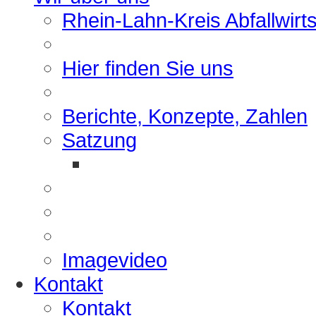
Rhein-Lahn-Kreis Abfallwirt
Hier finden Sie uns
Berichte, Konzepte, Zahlen
Satzung
Imagevideo
Kontakt
Kontakt