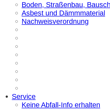
Boden, Straßenbau, Bausch
Asbest und Dämmmaterial
Nachweisverordnung
Service
Keine Abfall-Info erhalten