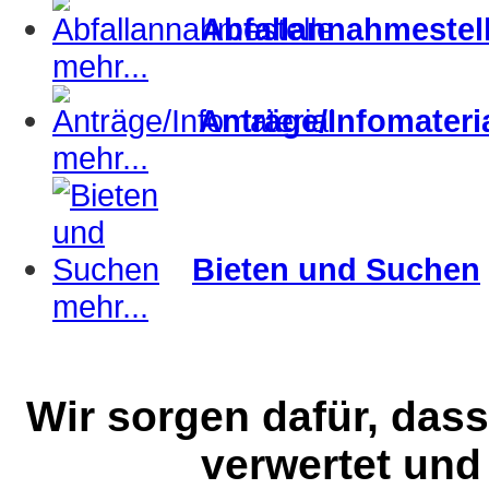
Abfallannahmestel
mehr...
Anträge/Infomateri
mehr...
Bieten und Suchen
mehr...
Wir sorgen dafür, dass
verwertet und