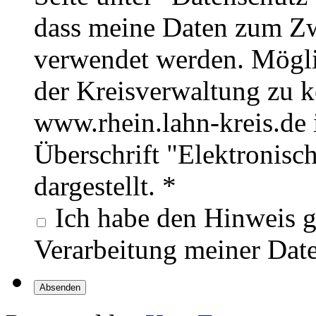
dass meine Daten zum Z
verwendet werden. Möglic
der Kreisverwaltung zu 
www.rhein.lahn-kreis.de
Überschrift "Elektronisc
dargestellt.
*
Ich habe den Hinweis g
Verarbeitung meiner Date