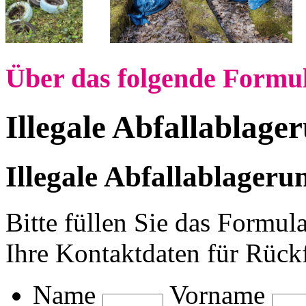
Über das folgende Formu
Illegale Abfallablage
Illegale Abfallablager
Bitte füllen Sie das Formul
Ihre Kontaktdaten für Rück
Name
Vorname