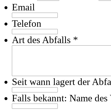
Email
Telefon
Art des Abfalls
*
Seit wann lagert der Abfa
Falls bekannt: Name des 