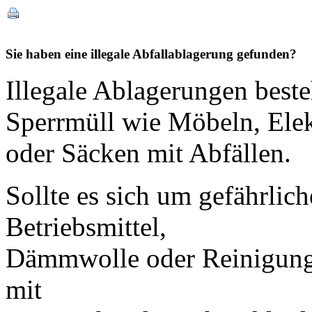
Sie haben eine illegale Abfallablagerung gefunden?
Illegale Ablagerungen beste
Sperrmüll wie Möbeln, Elek
oder Säcken mit Abfällen.
Sollte es sich um gefährlic
Betriebsmittel,
Dämmwolle oder Reinigungsm
mit