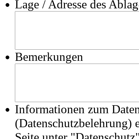
Lage / Adresse des Abla
Bemerkungen
Informationen zum Datens
(Datenschutzbelehrung) e
Seite unter "Datenschutz"