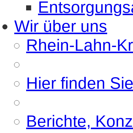
Entsorgungs
Wir über uns
Rhein-Lahn-Kre
Hier finden Si
Berichte, Konz