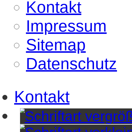
Kontakt
Impressum
Sitemap
Datenschutz
Kontakt