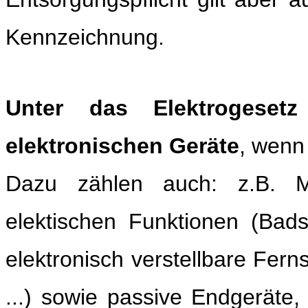
Kennzeichnung.
Unter das Elektrogesetz
elektronischen Geräte
, wenn 
Dazu zählen auch: z.B. M
elektischen Funktionen (Bad
elektronisch verstellbare Fer
...) sowie passive Endgeräte, 