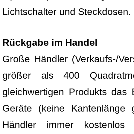
Lichtschalter und Steckdosen.
Rückgabe im Handel
Große Händler
(Verkaufs-/Ver
größer als 400 Quadratme
gleichwertigen Produkts das 
Geräte
(keine Kantenlänge 
Händler immer kostenlos