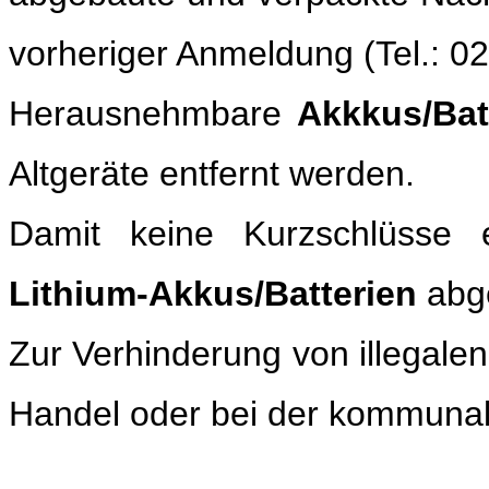
vorheriger Anmeldung (Tel.: 
Herausnehmbare
Akkkus/Bat
Altgeräte entfernt werden.
Damit keine Kurzschlüsse
Lithium-Akkus/Batterien
abg
Zur Verhinderung von illegalen
Handel oder bei der kommun