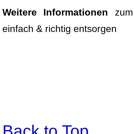
Weitere Informationen
zum 
einfach & richtig entsorgen
Back to Top