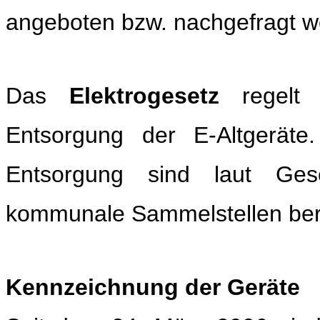
angeboten bzw. nachgefragt 
Das
Elektrogesetz
regelt
Entsorgung der E-Altgerät
Entsorgung sind laut Ges
kommunale Sammelstellen bere
Kennzeichnung der Geräte