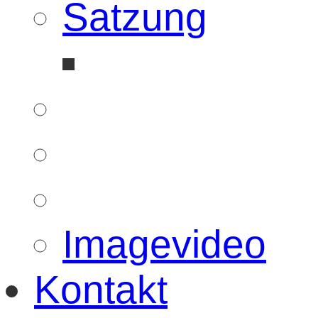
Satzung
Imagevideo
Kontakt