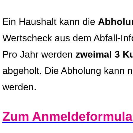
Ein Haushalt kann die
Abholu
Wertscheck aus dem Abfall-Inf
Pro Jahr werden
zweimal 3 K
abgeholt. Die Abholung kann n
werden.
Zum Anmeldeformula