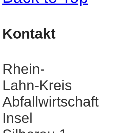
Kontakt
Rhein-
Lahn-Kreis
Abfallwirtschaft
Insel