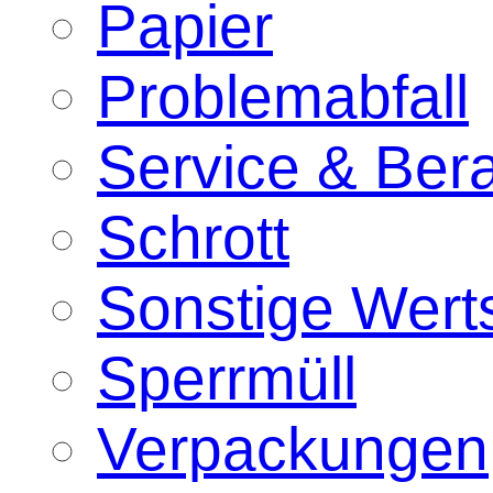
Papier
Problemabfall
Service & Ber
Schrott
Sonstige Werts
Sperrmüll
Verpackungen