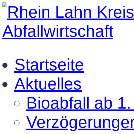
Startseite
Aktuelles
Bioabfall ab 1
Verzögerungen