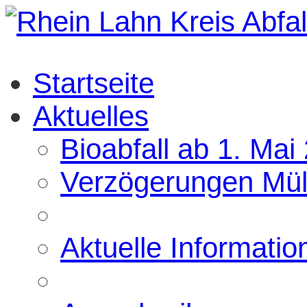
Startseite
Aktuelles
Bioabfall ab 1. Mai
Verzögerungen Mül
Aktuelle Informatio