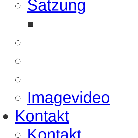
Satzung
Imagevideo
Kontakt
Kontakt