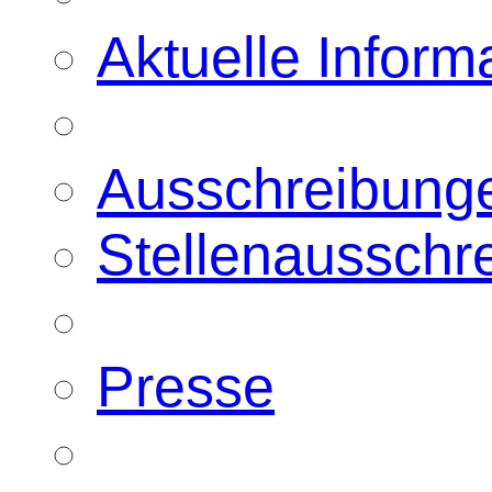
Aktuelle Inform
Ausschreibung
Stellenausschr
Presse