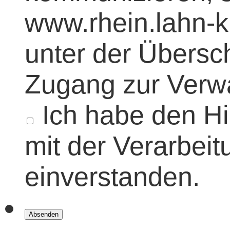
www.rhein.lahn-k
unter der Übersch
Zugang zur Verwa
Ich habe den H
mit der Verarbei
einverstanden.