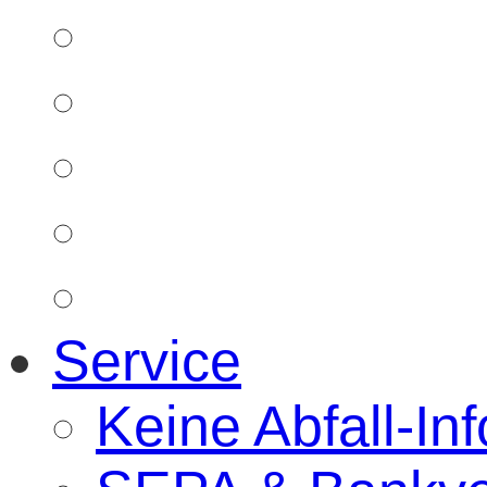
Service
Keine Abfall-Inf