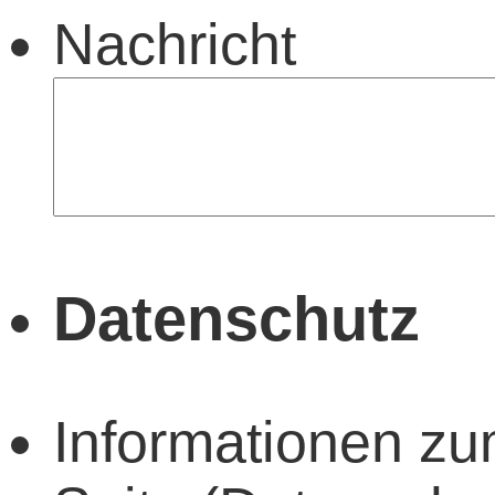
Nachricht
Datenschutz
Informationen zu