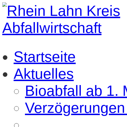
Startseite
Aktuelles
Bioabfall ab 1.
Verzögerungen 