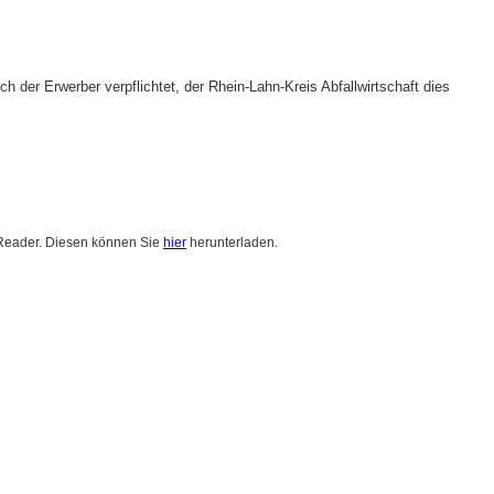
 der Erwerber verpflichtet, der Rhein-Lahn-Kreis Abfallwirtschaft dies
 Reader. Diesen können Sie
hier
herunterladen.