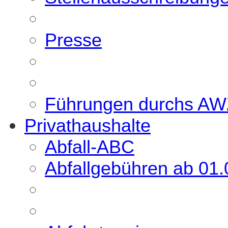
Presse
Führungen durchs A
Privathaushalte
Abfall-ABC
Abfallgebühren ab 01