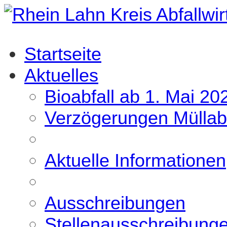
Startseite
Aktuelles
Bioabfall ab 1. Mai 20
Verzögerungen Müllab
Aktuelle Informationen
Ausschreibungen
Stellenausschreibung